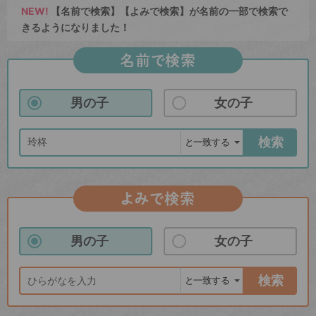
NEW!
【名前で検索】【よみで検索】が名前の一部で検索で
きるようになりました！
名前で検索
男の子
女の子
検索
よみで検索
男の子
女の子
検索