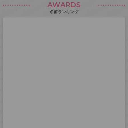
AWARDS
名前ランキング