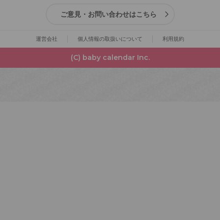
ご意見・お問い合わせはこちら
運営会社
個人情報の取扱いについて
利用規約
(C) baby calendar Inc.