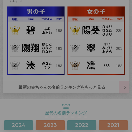
（土）】
最新の赤ちゃんの名前ランキングをもっと見る
歴代の名前ランキング
2024
2023
2022
2021