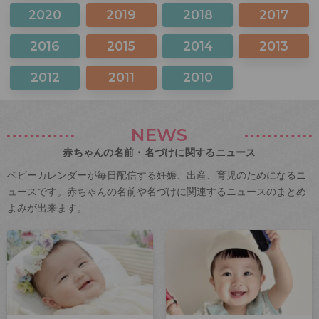
2020
2019
2018
2017
2016
2015
2014
2013
2012
2011
2010
NEWS
赤ちゃんの名前・名づけに関するニュース
ベビーカレンダーが毎日配信する妊娠、出産、育児のためになるニ
ュースです。赤ちゃんの名前や名づけに関連するニュースのまとめ
よみが出来ます。