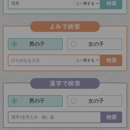
検索
よみで検索
男の子
女の子
検索
漢字で検索
男の子
女の子
検索