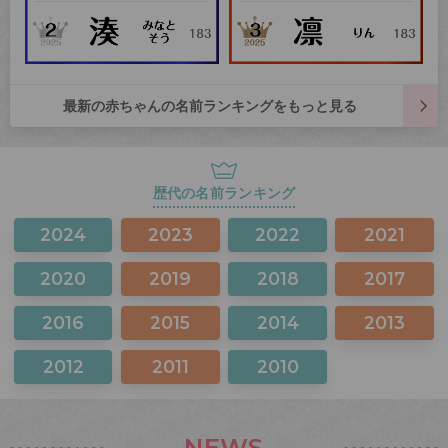
最新の赤ちゃんの名前ランキングをもっと見る
歴代の名前ランキング
2024
2023
2022
2021
2020
2019
2018
2017
2016
2015
2014
2013
2012
2011
2010
NEWS