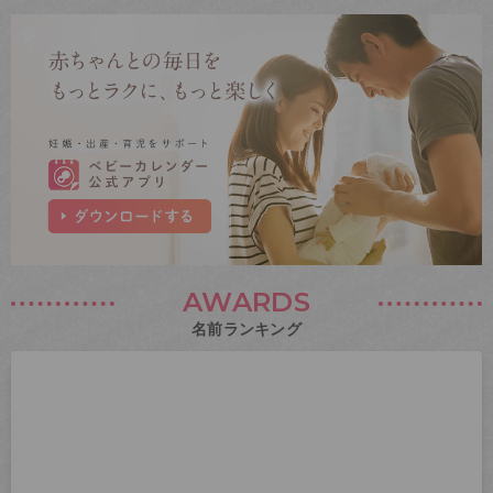
AWARDS
名前ランキング