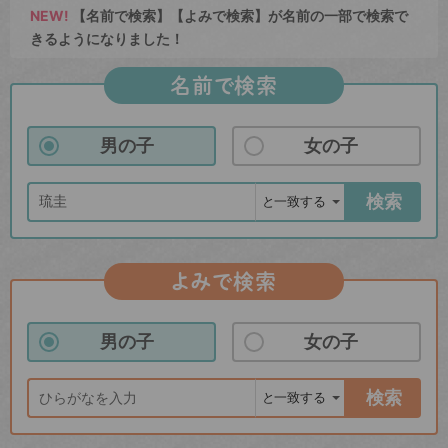
NEW!
【名前で検索】【よみで検索】が名前の一部で検索で
きるようになりました！
名前で検索
男の子
女の子
検索
よみで検索
男の子
女の子
検索