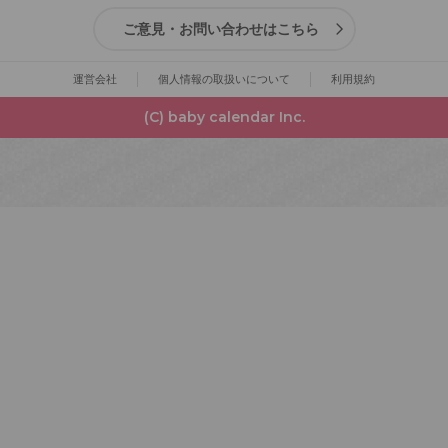
ご意見・お問い合わせはこちら
運営会社
個人情報の取扱いについて
利用規約
(C) baby calendar Inc.