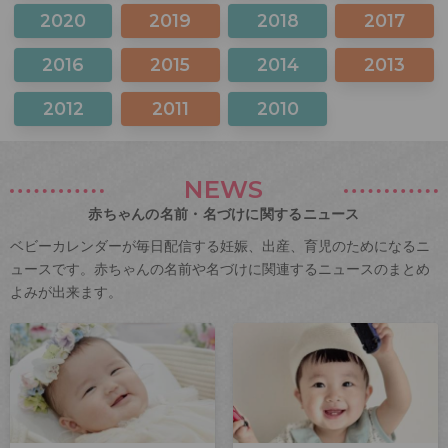
2020
2019
2018
2017
2016
2015
2014
2013
2012
2011
2010
NEWS
赤ちゃんの名前・名づけに関するニュース
ベビーカレンダーが毎日配信する妊娠、出産、育児のためになるニ
ュースです。赤ちゃんの名前や名づけに関連するニュースのまとめ
よみが出来ます。