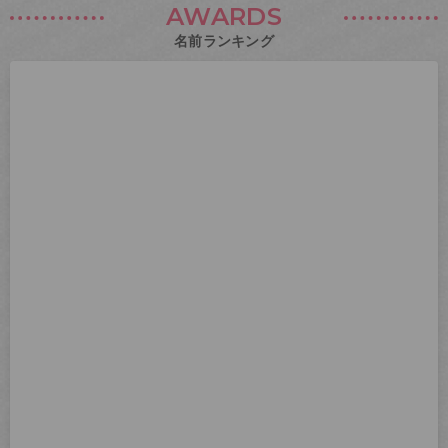
AWARDS
名前ランキング