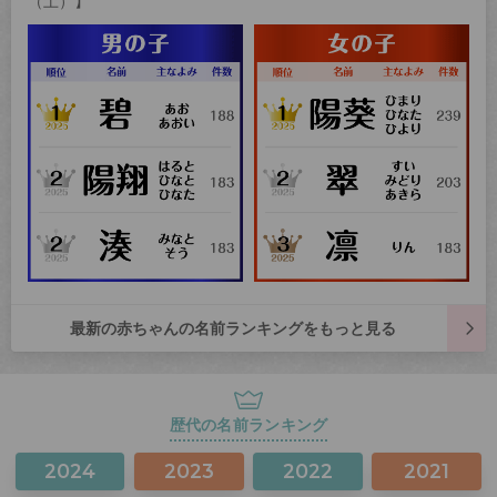
（土）】
最新の赤ちゃんの名前ランキングをもっと見る
歴代の名前ランキング
2024
2023
2022
2021