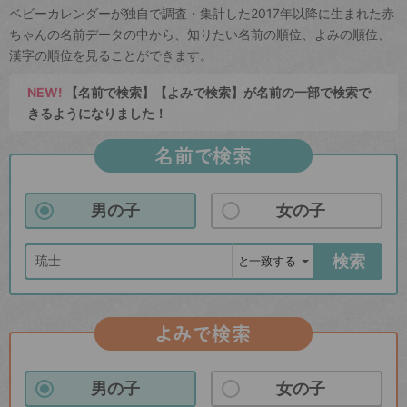
ベビーカレンダーが独自で調査・集計した2017年以降に生まれた赤
ちゃんの名前データの中から、知りたい名前の順位、よみの順位、
漢字の順位を見ることができます。
NEW!
【名前で検索】【よみで検索】が名前の一部で検索で
きるようになりました！
名前で検索
男の子
女の子
検索
よみで検索
男の子
女の子