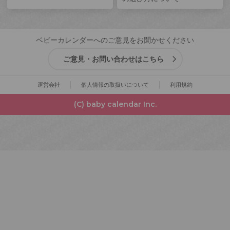
ベビーカレンダーへのご意見をお聞かせください
ご意見・お問い合わせはこちら
運営会社
個人情報の取扱いについて
利用規約
(C) baby calendar Inc.