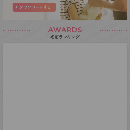
AWARDS
名前ランキング