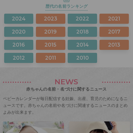
歴代の名前ランキング
2024
2023
2022
2021
2020
2019
2018
2017
2016
2015
2014
2013
2012
2011
2010
NEWS
赤ちゃんの名前・名づけに関するニュース
ベビーカレンダーが毎日配信する妊娠、出産、育児のためになるニ
ュースです。赤ちゃんの名前や名づけに関連するニュースのまとめ
よみが出来ます。