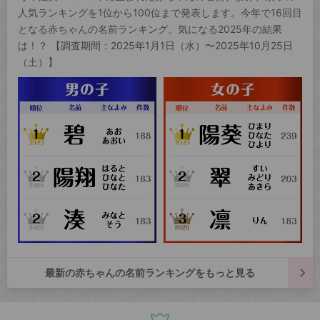
人気ランキングを1位から100位まで発表します。今年で16回目
となる赤ちゃんの名前ランキング。気になる2025年の結果
は！？ 【調査期間：2025年1月1日（水）〜2025年10月25日
（土）】
最新の赤ちゃんの名前ランキングをもっと見る