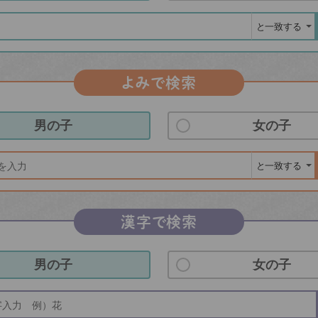
よみで検索
男の子
女の子
漢字で検索
男の子
女の子