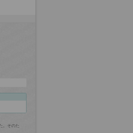
た。そのた