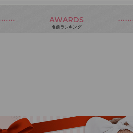
AWARDS
名前ランキング