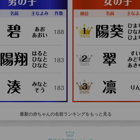
最新の赤ちゃんの名前ランキングをもっと見る