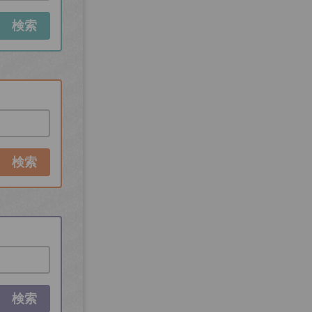
検索
検索
検索