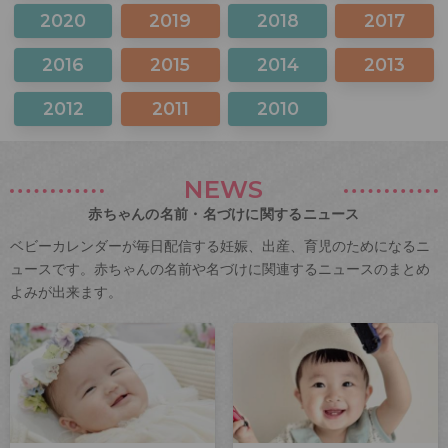
2020
2019
2018
2017
2016
2015
2014
2013
2012
2011
2010
NEWS
赤ちゃんの名前・名づけに関するニュース
ベビーカレンダーが毎日配信する妊娠、出産、育児のためになるニ
ュースです。赤ちゃんの名前や名づけに関連するニュースのまとめ
よみが出来ます。