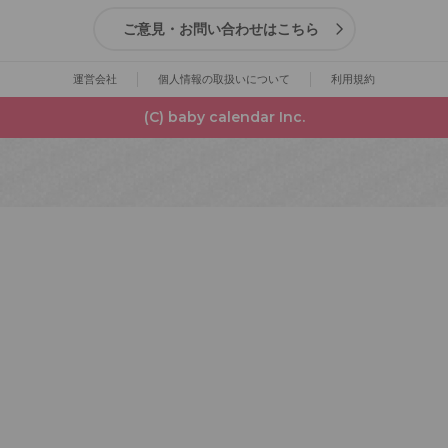
ご意見・お問い合わせはこちら
運営会社
個人情報の取扱いについて
利用規約
(C) baby calendar Inc.