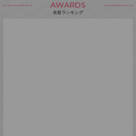
AWARDS
名前ランキング