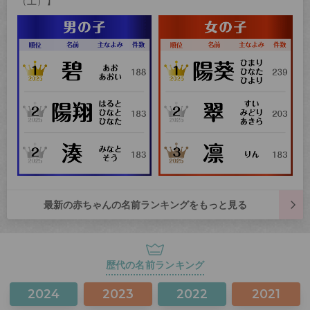
（土）】
最新の赤ちゃんの名前ランキングをもっと見る
歴代の名前ランキング
2024
2023
2022
2021