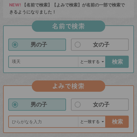
NEW!
【名前で検索】【よみで検索】が名前の一部で検索で
きるようになりました！
名前で検索
男の子
女の子
検索
よみで検索
男の子
女の子
検索