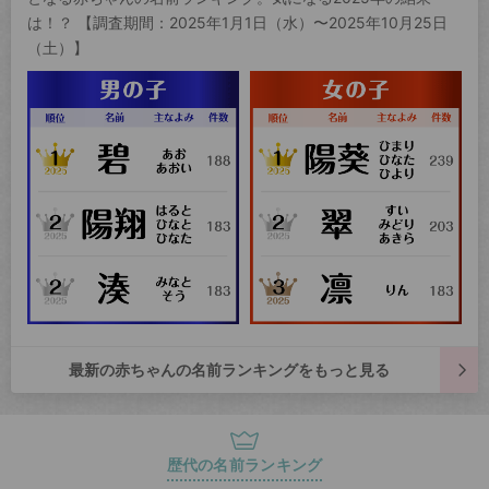
は！？ 【調査期間：2025年1月1日（水）〜2025年10月25日
（土）】
最新の赤ちゃんの名前ランキングをもっと見る
歴代の名前ランキング