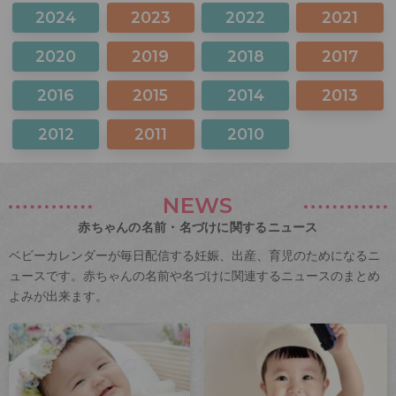
2024
2023
2022
2021
2020
2019
2018
2017
2016
2015
2014
2013
2012
2011
2010
NEWS
赤ちゃんの名前・名づけに関するニュース
ベビーカレンダーが毎日配信する妊娠、出産、育児のためになるニ
ュースです。赤ちゃんの名前や名づけに関連するニュースのまとめ
よみが出来ます。