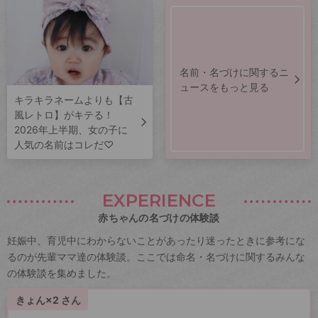
名前・名づけに関するニ
ュースをもっと見る
キラキラネームよりも【古
風レトロ】がキテる！
2026年上半期、女の子に
人気の名前はコレだ♡
EXPERIENCE
赤ちゃんの名づけの体験談
妊娠中、育児中にわからないことがあったり迷ったときに参考にな
るのが先輩ママ達の体験談。ここでは命名・名づけに関するみんな
の体験談を集めました。
きょん×2 さん