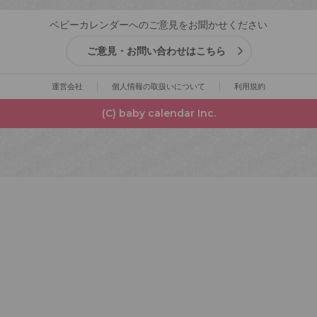
ベビーカレンダーへのご意見をお聞かせください
ご意見・お問い合わせはこちら
運営会社
個人情報の取扱いについて
利用規約
(C) baby calendar Inc.