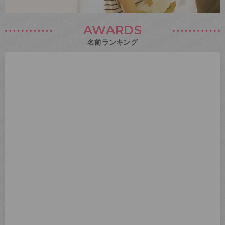
AWARDS
名前ランキング