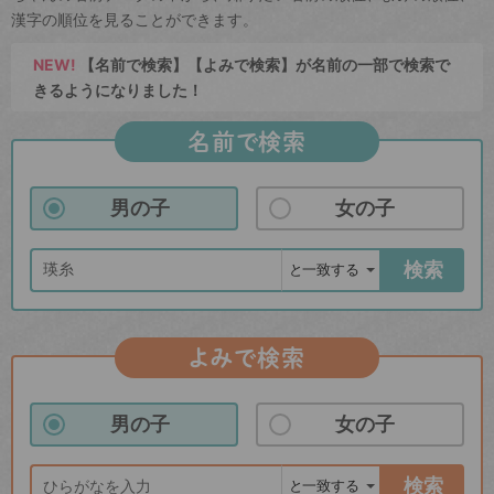
漢字の順位を見ることができます。
NEW!
【名前で検索】【よみで検索】が名前の一部で検索で
きるようになりました！
名前で検索
男の子
女の子
検索
よみで検索
男の子
女の子
検索