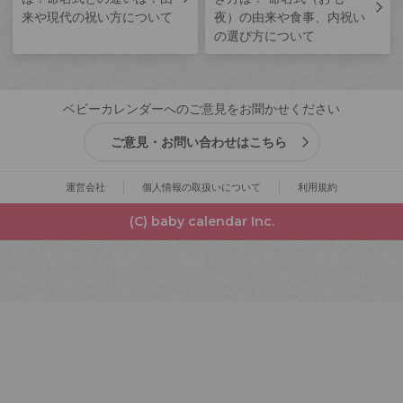
来や現代の祝い方について
夜）の由来や食事、内祝い
の選び方について
ベビーカレンダーへのご意見をお聞かせください
ご意見・お問い合わせはこちら
運営会社
個人情報の取扱いについて
利用規約
(C) baby calendar Inc.