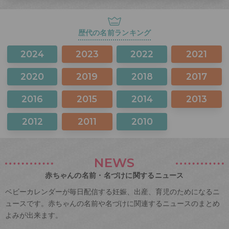
歴代の名前ランキング
2024
2023
2022
2021
2020
2019
2018
2017
2016
2015
2014
2013
2012
2011
2010
NEWS
赤ちゃんの名前・名づけに関するニュース
ベビーカレンダーが毎日配信する妊娠、出産、育児のためになるニ
ュースです。赤ちゃんの名前や名づけに関連するニュースのまとめ
よみが出来ます。