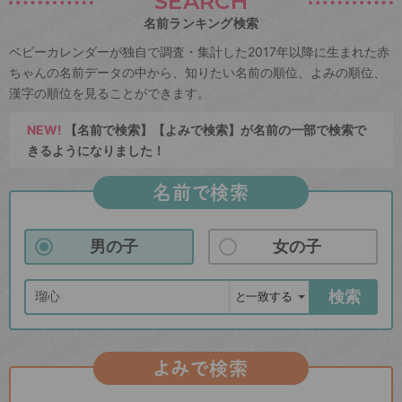
SEARCH
名前ランキング検索
ベビーカレンダーが独自で調査・集計した2017年以降に生まれた赤
ちゃんの名前データの中から、知りたい名前の順位、よみの順位、
漢字の順位を見ることができます。
NEW!
【名前で検索】【よみで検索】が名前の一部で検索で
きるようになりました！
名前で検索
男の子
女の子
検索
よみで検索