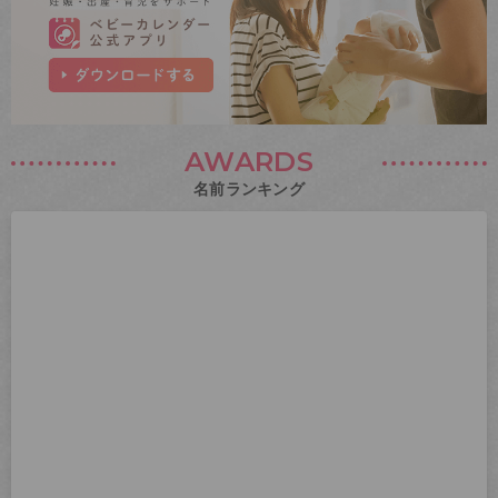
AWARDS
名前ランキング