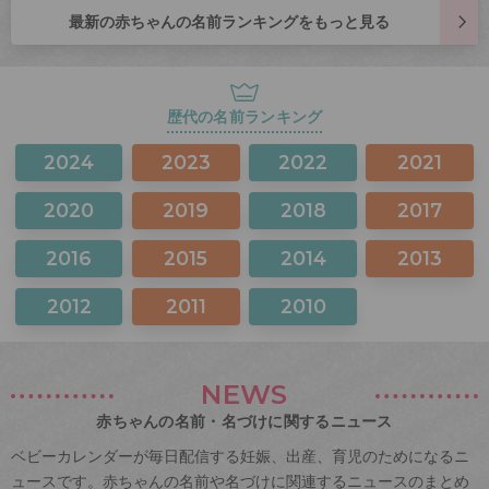
最新の赤ちゃんの名前ランキングをもっと見る
歴代の名前ランキング
2024
2023
2022
2021
2020
2019
2018
2017
2016
2015
2014
2013
2012
2011
2010
NEWS
赤ちゃんの名前・名づけに関するニュース
ベビーカレンダーが毎日配信する妊娠、出産、育児のためになるニ
ュースです。赤ちゃんの名前や名づけに関連するニュースのまとめ