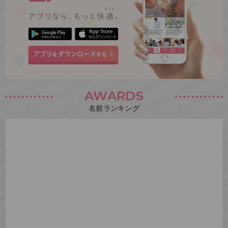
AWARDS
名前ランキング