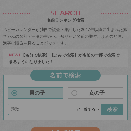
SEARCH
名前ランキング検索
ベビーカレンダーが独自で調査・集計した2017年以降に生まれた赤
ちゃんの名前データの中から、知りたい名前の順位、よみの順位、
漢字の順位を見ることができます。
NEW!
【名前で検索】【よみで検索】が名前の一部で検索で
きるようになりました！
名前で検索
男の子
女の子
検索