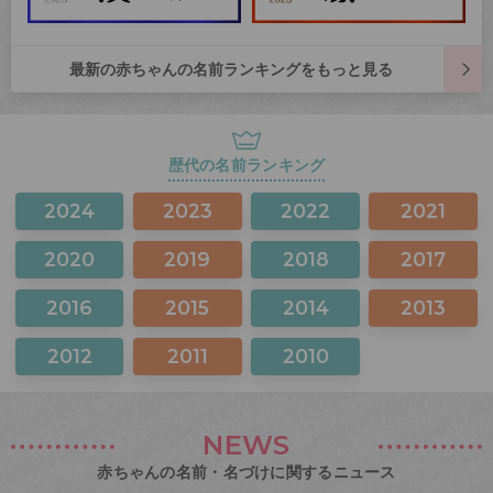
最新の赤ちゃんの名前ランキングをもっと見る
歴代の名前ランキング
2024
2023
2022
2021
2020
2019
2018
2017
2016
2015
2014
2013
2012
2011
2010
NEWS
赤ちゃんの名前・名づけに関するニュース