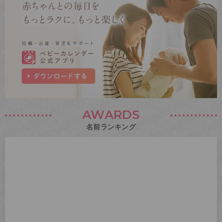
AWARDS
名前ランキング