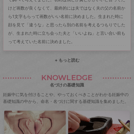
けど画数が良くなくて、最終的には夫ではなく夫の父の名前か
ら1文字もらって画数がいい名前に決めました。生まれた時に
顔を見て「違うな」と思ったら別の名前を考えるつもりでした
が、生まれた時に立ち会った夫と「いいよね」と言い合い前も
って考えていた名前に決めました。
+ もっと読む
KNOWLEDGE
名づけの基礎知識
妊娠中に気を付けることや、やっておくべきことがわかる妊娠中の
基礎知識の中から、命名・名づけに関する基礎知識を集めました。