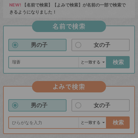
NEW!
【名前で検索】【よみで検索】が名前の一部で検索で
きるようになりました！
名前で検索
男の子
女の子
検索
よみで検索
男の子
女の子
検索