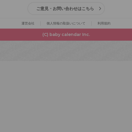
ご意見・お問い合わせはこちら
運営会社
個人情報の取扱いについて
利用規約
(C) baby calendar Inc.