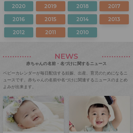
2020
2019
2018
2017
2016
2015
2014
2013
2012
2011
2010
NEWS
赤ちゃんの名前・名づけに関するニュース
ベビーカレンダーが毎日配信する妊娠、出産、育児のためになるニ
ュースです。赤ちゃんの名前や名づけに関連するニュースのまとめ
よみが出来ます。