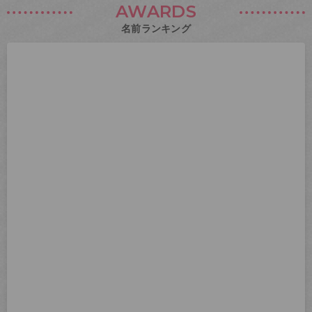
AWARDS
名前ランキング