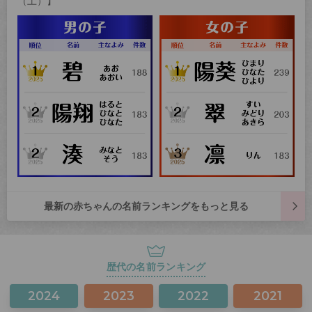
（土）】
最新の赤ちゃんの名前ランキングをもっと見る
歴代の名前ランキング
2024
2023
2022
2021