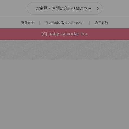
ご意見・お問い合わせはこちら
運営会社
個人情報の取扱いについて
利用規約
(C) baby calendar Inc.