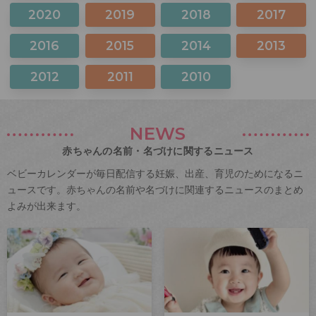
2020
2019
2018
2017
2016
2015
2014
2013
2012
2011
2010
NEWS
赤ちゃんの名前・名づけに関するニュース
ベビーカレンダーが毎日配信する妊娠、出産、育児のためになるニ
ュースです。赤ちゃんの名前や名づけに関連するニュースのまとめ
よみが出来ます。