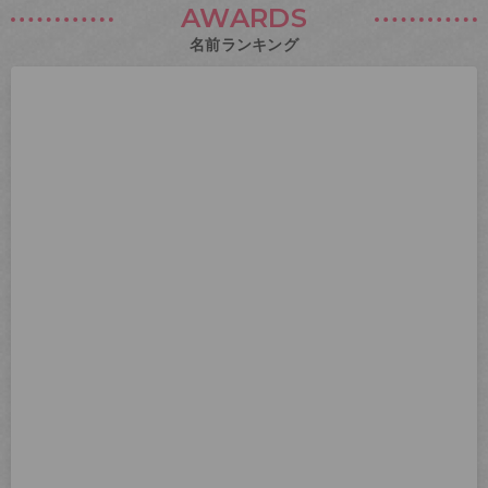
AWARDS
名前ランキング