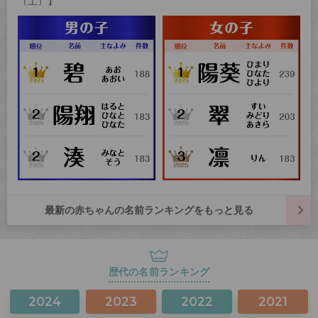
（土）】
最新の赤ちゃんの名前ランキングをもっと見る
歴代の名前ランキング
2024
2023
2022
2021