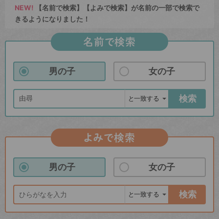
NEW!
【名前で検索】【よみで検索】が名前の一部で検索で
きるようになりました！
名前で検索
男の子
女の子
検索
よみで検索
男の子
女の子
検索