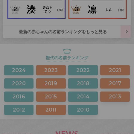
最新の赤ちゃんの名前ランキングをもっと見る
歴代の名前ランキング
2024
2023
2022
2021
2020
2019
2018
2017
2016
2015
2014
2013
2012
2011
2010
NEWS