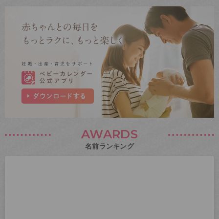
AWARDS
名前ランキング