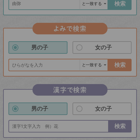
検索
よみで検索
男の子
女の子
検索
漢字で検索
男の子
女の子
検索