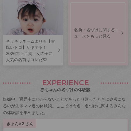
名前・名づけに関するニ
ュースをもっと見る
キラキラネームよりも【古
風レトロ】がキテる！
2026年上半期、女の子に
人気の名前はコレだ♡
EXPERIENCE
赤ちゃんの名づけの体験談
妊娠中、育児中にわからないことがあったり迷ったときに参考にな
るのが先輩ママ達の体験談。ここでは命名・名づけに関するみんな
の体験談を集めました。
きょん×2 さん