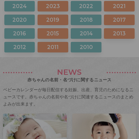
2024
2023
2022
2021
2020
2019
2018
2017
2016
2015
2014
2013
2012
2011
2010
NEWS
赤ちゃんの名前・名づけに関するニュース
ベビーカレンダーが毎日配信する妊娠、出産、育児のためになるニ
ュースです。赤ちゃんの名前や名づけに関連するニュースのまとめ
よみが出来ます。