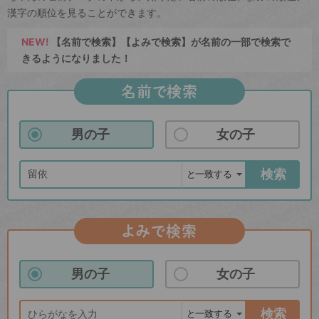
漢字の順位を見ることができます。
NEW!
【名前で検索】【よみで検索】が名前の一部で検索で
きるようになりました！
名前で検索
男の子
女の子
検索
よみで検索
男の子
女の子
検索