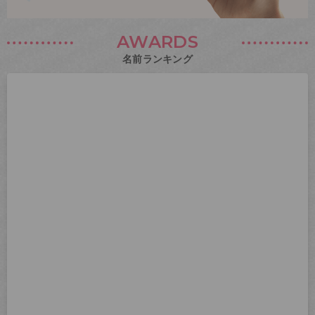
AWARDS
名前ランキング