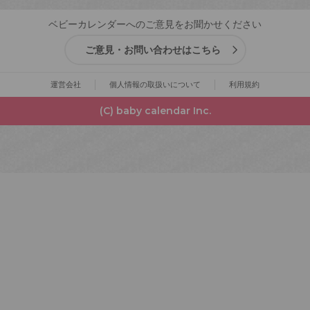
ベビーカレンダーへのご意見をお聞かせください
ご意見・お問い合わせはこちら
運営会社
個人情報の取扱いについて
利用規約
(C) baby calendar Inc.