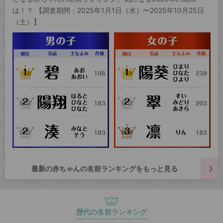
は！？ 【調査期間：2025年1月1日（水）〜2025年10月25日
（土）】
最新の赤ちゃんの名前ランキングをもっと見る
歴代の名前ランキング