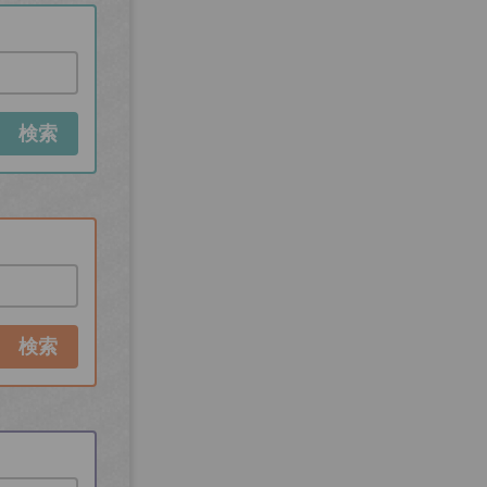
検索
検索