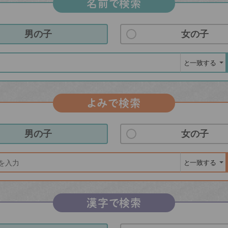
名前で検索
男の子
女の子
よみで検索
男の子
女の子
漢字で検索