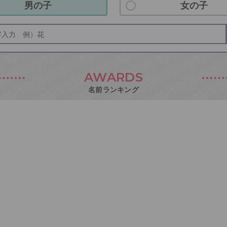
男の子
女の子
AWARDS
名前ランキング