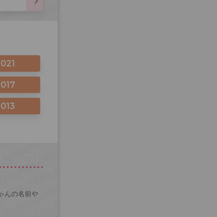
2021
2017
2013
ゃんの名前や