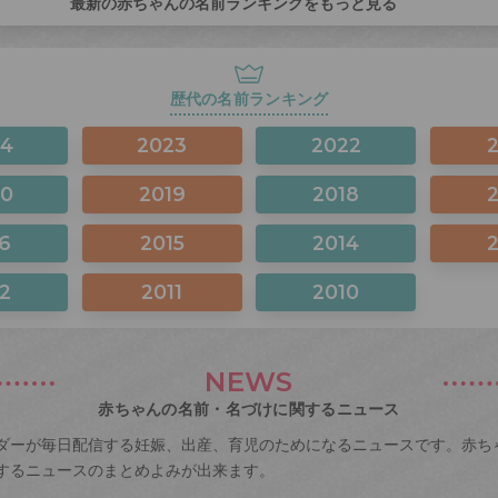
最新の赤ちゃんの名前ランキングをもっと見る
歴代の名前ランキング
24
2023
2022
20
2019
2018
6
2015
2014
2
2011
2010
NEWS
赤ちゃんの名前・名づけに関するニュース
ダーが毎日配信する妊娠、出産、育児のためになるニュースです。赤ち
するニュースのまとめよみが出来ます。