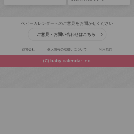
ベビーカレンダーへのご意見をお聞かせください
ご意見・お問い合わせはこちら
運営会社
個人情報の取扱いについて
利用規約
(C) baby calendar Inc.