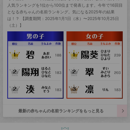
人気ランキングを1位から100位まで発表します。今年で16回目
となる赤ちゃんの名前ランキング。気になる2025年の結果
は！？ 【調査期間：2025年1月1日（水）〜2025年10月25日
（土）】
最新の赤ちゃんの名前ランキングをもっと見る