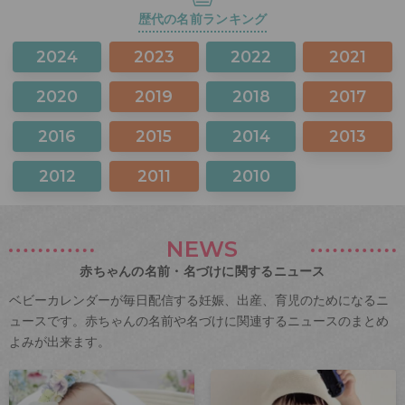
歴代の名前ランキング
2024
2023
2022
2021
2020
2019
2018
2017
2016
2015
2014
2013
2012
2011
2010
NEWS
赤ちゃんの名前・名づけに関するニュース
ベビーカレンダーが毎日配信する妊娠、出産、育児のためになるニ
ュースです。赤ちゃんの名前や名づけに関連するニュースのまとめ
よみが出来ます。