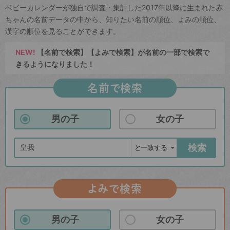
ベビーカレンダーが独自で調査・集計した2017年以降に生まれた赤
ちゃんの名前データの中から、知りたい名前の順位、よみの順位、
漢字の順位を見ることができます。
NEW!
【名前で検索】【よみで検索】が名前の一部で検索で
きるようになりました！
名前で検索
男の子
女の子
検索
よみで検索
男の子
女の子