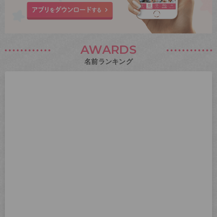
AWARDS
名前ランキング