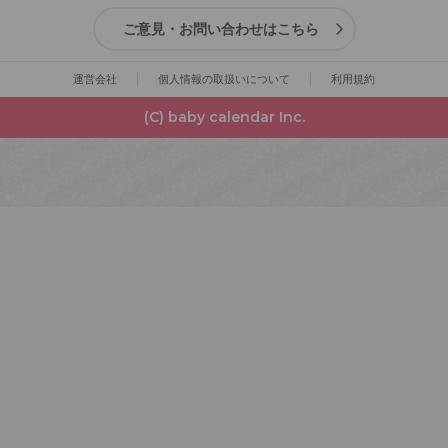
ご意見・お問い合わせはこちら
運営会社
個人情報の取扱いについて
利用規約
(C) baby calendar Inc.