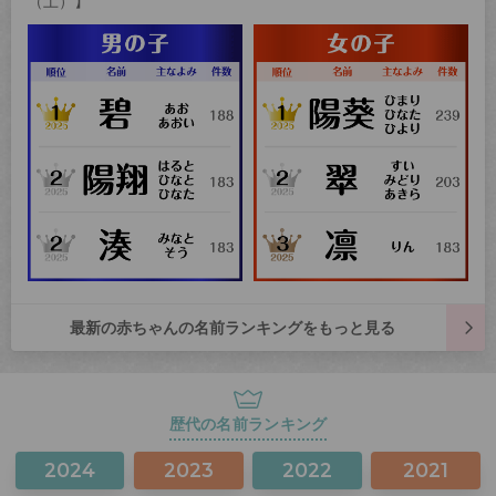
（土）】
最新の赤ちゃんの名前ランキングをもっと見る
歴代の名前ランキング
2024
2023
2022
2021