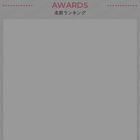
AWARDS
名前ランキング