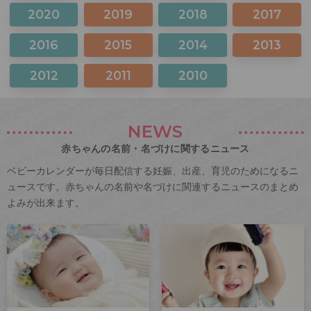
2020
2019
2018
2017
2016
2015
2014
2013
2012
2011
2010
NEWS
赤ちゃんの名前・名づけに関するニュース
ベビーカレンダーが毎日配信する妊娠、出産、育児のためになるニ
ュースです。赤ちゃんの名前や名づけに関連するニュースのまとめ
よみが出来ます。