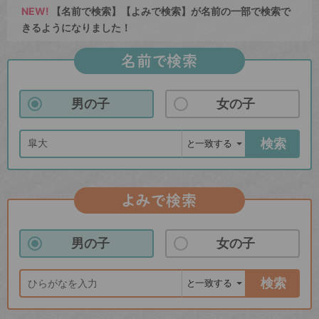
NEW!
【名前で検索】【よみで検索】が名前の一部で検索で
きるようになりました！
名前で検索
男の子
女の子
検索
よみで検索
男の子
女の子
検索