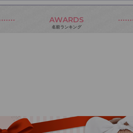
AWARDS
名前ランキング