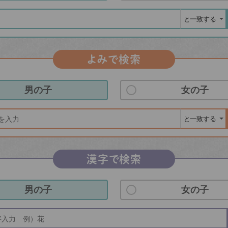
よみで検索
男の子
女の子
漢字で検索
男の子
女の子