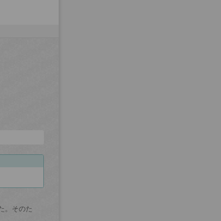
た。そのた