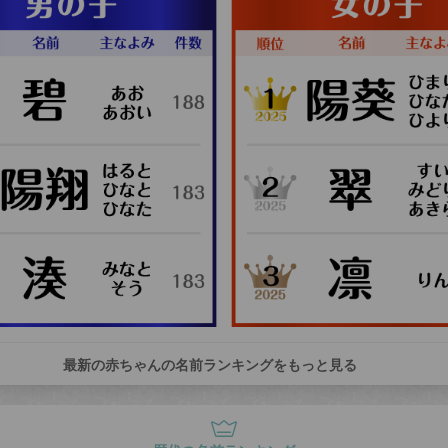
最新の赤ちゃんの名前ランキングをもっと見る