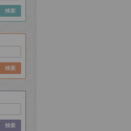
検索
検索
検索