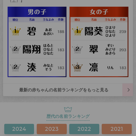
（土）】
最新の赤ちゃんの名前ランキングをもっと見る
歴代の名前ランキング
2024
2023
2022
2021