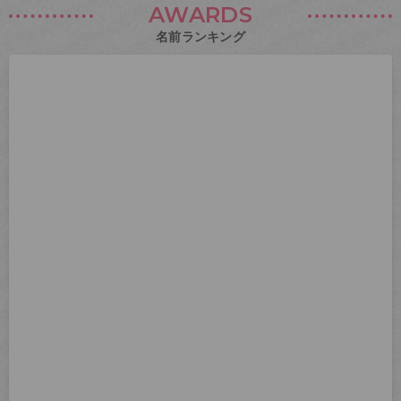
AWARDS
名前ランキング