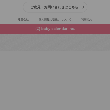
ご意見・お問い合わせはこちら
運営会社
個人情報の取扱いについて
利用規約
(C) baby calendar Inc.