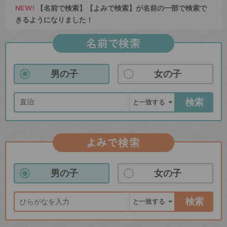
NEW!
【名前で検索】【よみで検索】が名前の一部で検索で
きるようになりました！
名前で検索
男の子
女の子
検索
よみで検索
男の子
女の子
検索