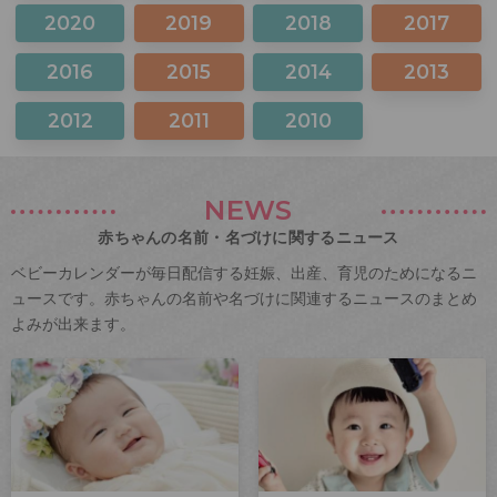
2020
2019
2018
2017
2016
2015
2014
2013
2012
2011
2010
NEWS
赤ちゃんの名前・名づけに関するニュース
ベビーカレンダーが毎日配信する妊娠、出産、育児のためになるニ
ュースです。赤ちゃんの名前や名づけに関連するニュースのまとめ
よみが出来ます。