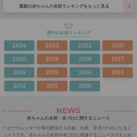
最新の赤ちゃんの名前ランキングをもっと見る
歴代の名前ランキング
2024
2023
2022
2021
2020
2019
2018
2017
2016
2015
2014
2013
2012
2011
2010
NEWS
赤ちゃんの名前・名づけに関するニュース
ベビーカレンダーが毎日配信する妊娠、出産、育児のためになるニ
ュースです。赤ちゃんの名前や名づけに関連するニュースのまとめ