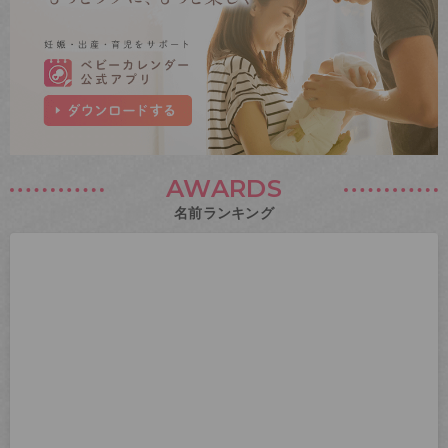
AWARDS
名前ランキング