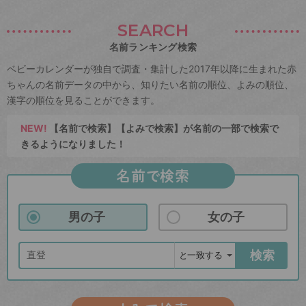
SEARCH
名前ランキング検索
ベビーカレンダーが独自で調査・集計した2017年以降に生まれた赤
ちゃんの名前データの中から、知りたい名前の順位、よみの順位、
漢字の順位を見ることができます。
NEW!
【名前で検索】【よみで検索】が名前の一部で検索で
きるようになりました！
名前で検索
男の子
女の子
検索