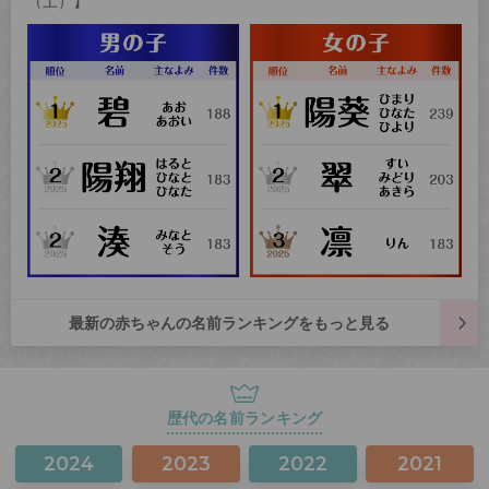
（土）】
最新の赤ちゃんの名前ランキングをもっと見る
歴代の名前ランキング
2024
2023
2022
2021