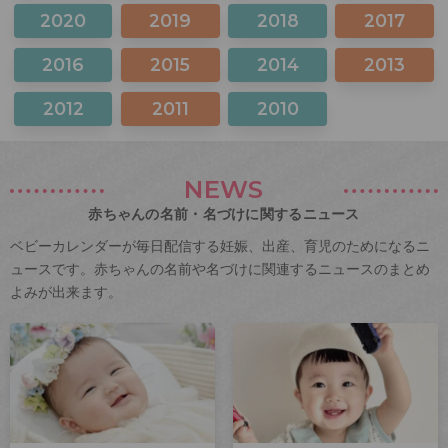
2020
2019
2018
2017
2016
2015
2014
2013
2012
2011
2010
NEWS
赤ちゃんの名前・名づけに関するニュース
ベビーカレンダーが毎日配信する妊娠、出産、育児のためになるニ
ュースです。赤ちゃんの名前や名づけに関連するニュースのまとめ
よみが出来ます。