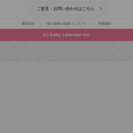
ご意見・お問い合わせはこちら
運営会社
個人情報の取扱いについて
利用規約
(C) baby calendar Inc.