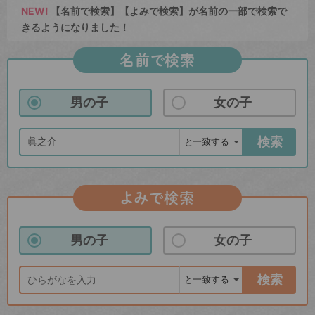
NEW!
【名前で検索】【よみで検索】が名前の一部で検索で
きるようになりました！
名前で検索
男の子
女の子
検索
よみで検索
男の子
女の子
検索