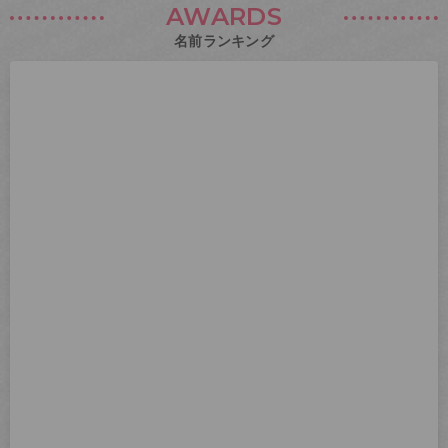
AWARDS
名前ランキング