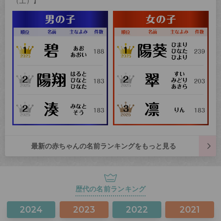
（土）】
最新の赤ちゃんの名前ランキングをもっと見る
歴代の名前ランキング
2024
2023
2022
2021