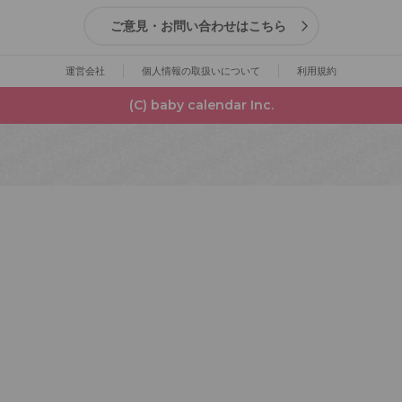
ご意見・お問い合わせはこちら
運営会社
個人情報の取扱いについて
利用規約
(C) baby calendar Inc.