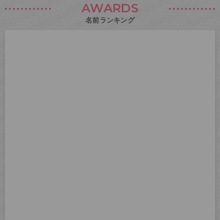
AWARDS
名前ランキング