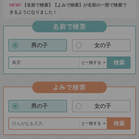
NEW!
【名前で検索】【よみで検索】が名前の一部で検索で
きるようになりました！
名前で検索
男の子
女の子
検索
よみで検索
男の子
女の子
検索