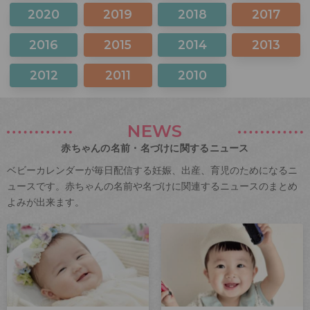
2020
2019
2018
2017
2016
2015
2014
2013
2012
2011
2010
NEWS
赤ちゃんの名前・名づけに関するニュース
ベビーカレンダーが毎日配信する妊娠、出産、育児のためになるニ
ュースです。赤ちゃんの名前や名づけに関連するニュースのまとめ
よみが出来ます。