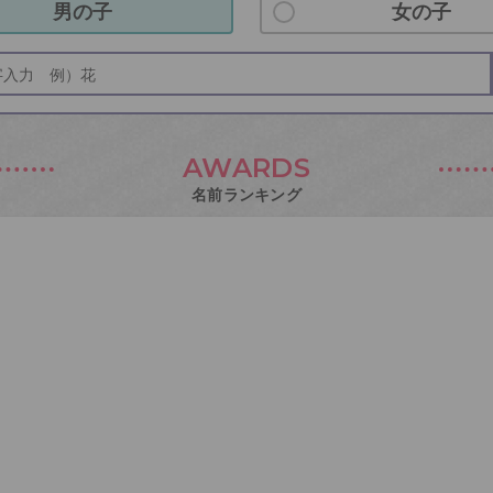
男の子
女の子
AWARDS
名前ランキング