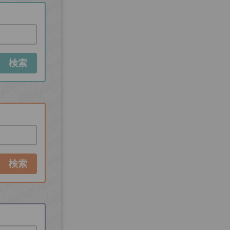
検索
検索