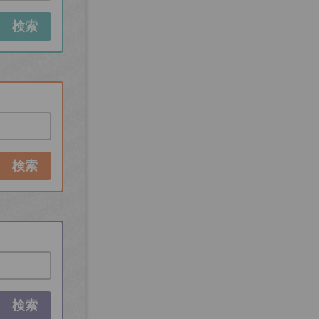
検索
検索
検索