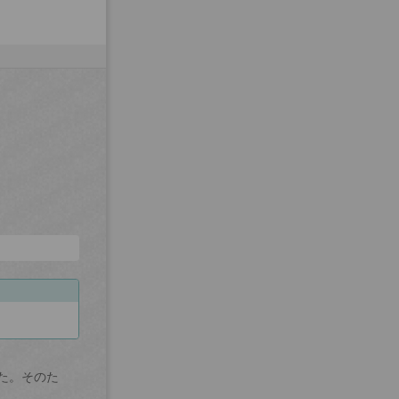
た。そのた