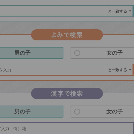
よみで検索
男の子
女の子
漢字で検索
男の子
女の子