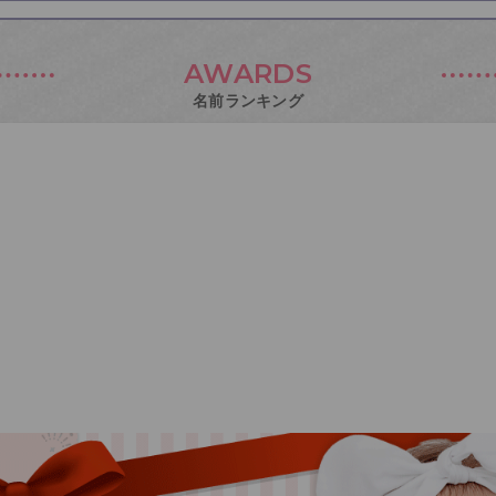
AWARDS
名前ランキング