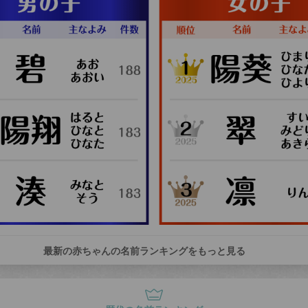
最新の赤ちゃんの名前ランキングをもっと見る