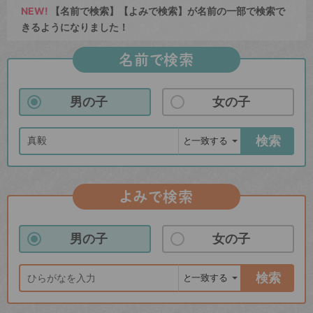
NEW!
【名前で検索】【よみで検索】が名前の一部で検索で
きるようになりました！
名前で検索
男の子
女の子
検索
よみで検索
男の子
女の子
検索