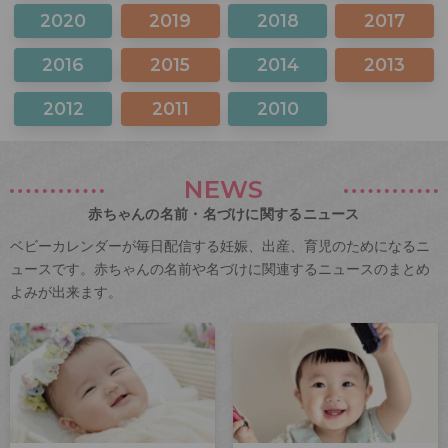
2020
2019
2018
2017
2016
2015
2014
2013
2012
2011
2010
NEWS
赤ちゃんの名前・名づけに関するニュース
ベビーカレンダーが毎日配信する妊娠、出産、育児のためになるニ
ュースです。赤ちゃんの名前や名づけに関連するニュースのまとめ
よみが出来ます。