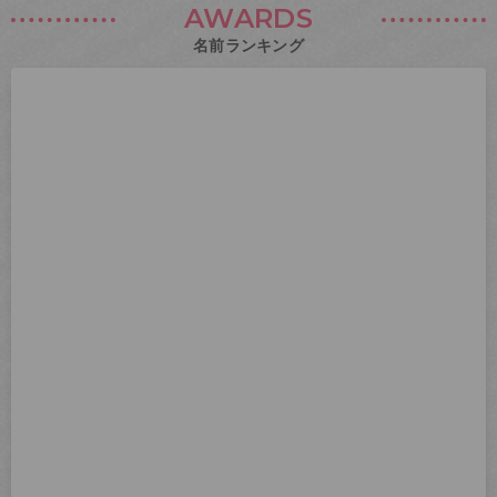
AWARDS
名前ランキング