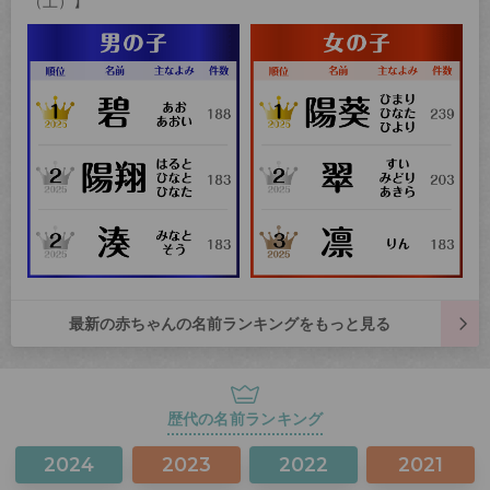
（土）】
最新の赤ちゃんの名前ランキングをもっと見る
歴代の名前ランキング
2024
2023
2022
2021