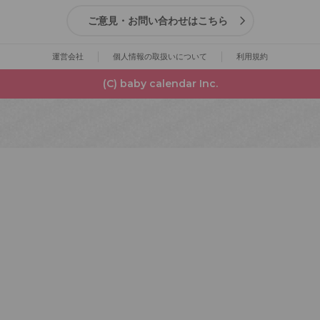
ご意見・お問い合わせはこちら
運営会社
個人情報の取扱いについて
利用規約
(C) baby calendar Inc.