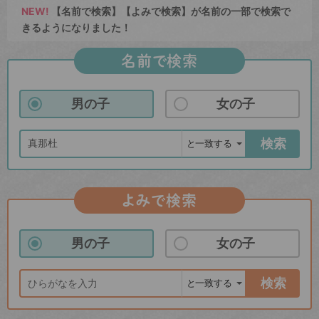
NEW!
【名前で検索】【よみで検索】が名前の一部で検索で
きるようになりました！
名前で検索
男の子
女の子
検索
よみで検索
男の子
女の子
検索