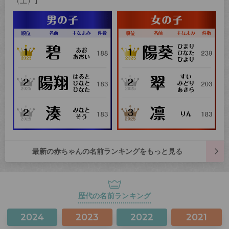
（土）】
最新の赤ちゃんの名前ランキングをもっと見る
歴代の名前ランキング
2024
2023
2022
2021