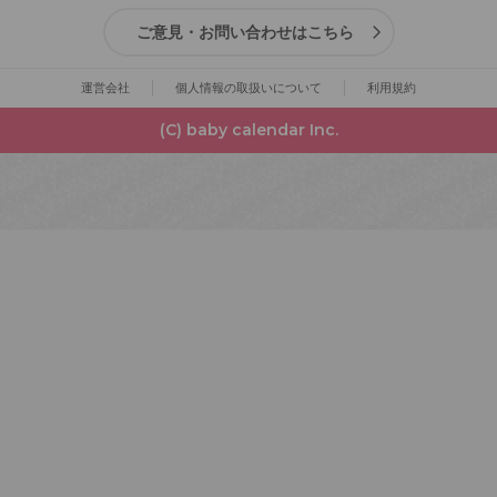
ご意見・お問い合わせはこちら
運営会社
個人情報の取扱いについて
利用規約
(C) baby calendar Inc.