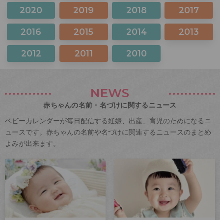
2020
2019
2018
2017
2016
2015
2014
2013
2012
2011
2010
NEWS
赤ちゃんの名前・名づけに関するニュース
ベビーカレンダーが毎日配信する妊娠、出産、育児のためになるニ
ュースです。赤ちゃんの名前や名づけに関連するニュースのまとめ
よみが出来ます。