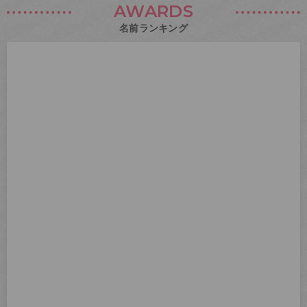
AWARDS
名前ランキング