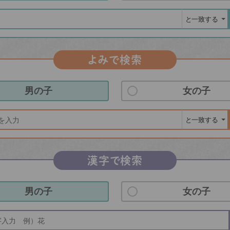
よみで検索
男の子
女の子
漢字で検索
男の子
女の子