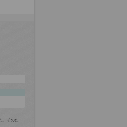
た。そのた