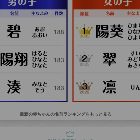
最新の赤ちゃんの名前ランキングをもっと見る