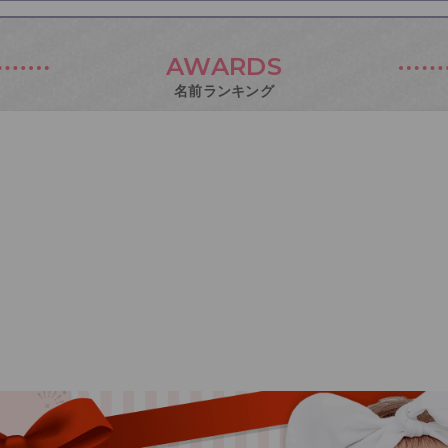
AWARDS
名前ランキング