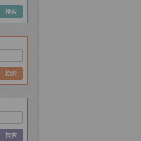
検索
検索
検索