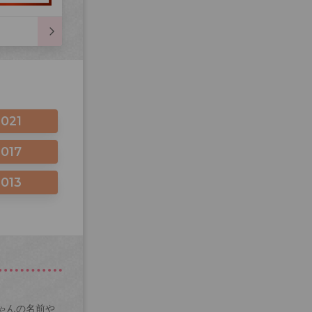
2021
2017
2013
ゃんの名前や