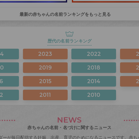
最新の赤ちゃんの名前ランキングをもっと見る
歴代の名前ランキング
24
2023
2022
20
2019
2018
6
2015
2014
2
2011
2010
NEWS
赤ちゃんの名前・名づけに関するニュース
ダーが毎日配信する妊娠、出産、育児のためになるニュースです。赤ち