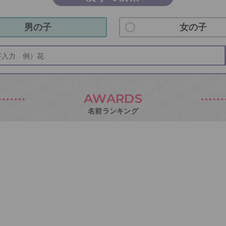
男の子
女の子
AWARDS
名前ランキング