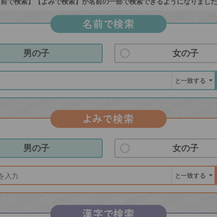
前で検索】【よみで検索】が名前の一部で検索できるようになりまし
名前で検索
男の子
女の子
よみで検索
男の子
女の子
漢字で検索