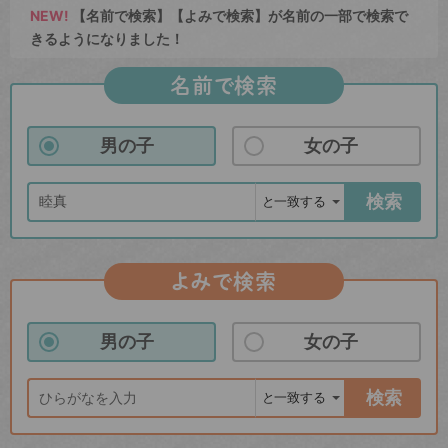
NEW!
【名前で検索】【よみで検索】が名前の一部で検索で
きるようになりました！
名前で検索
男の子
女の子
検索
よみで検索
男の子
女の子
検索