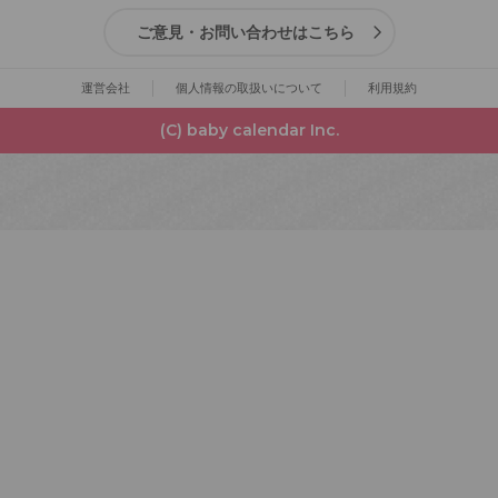
ご意見・お問い合わせはこちら
運営会社
個人情報の取扱いについて
利用規約
(C) baby calendar Inc.