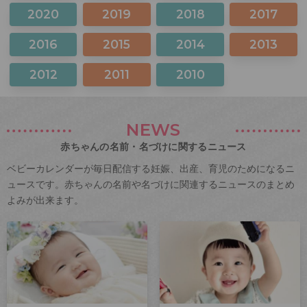
2020
2019
2018
2017
2016
2015
2014
2013
2012
2011
2010
NEWS
赤ちゃんの名前・名づけに関するニュース
ベビーカレンダーが毎日配信する妊娠、出産、育児のためになるニ
ュースです。赤ちゃんの名前や名づけに関連するニュースのまとめ
よみが出来ます。