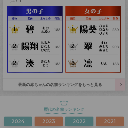
（土）】
最新の赤ちゃんの名前ランキングをもっと見る
歴代の名前ランキング
2024
2023
2022
2021