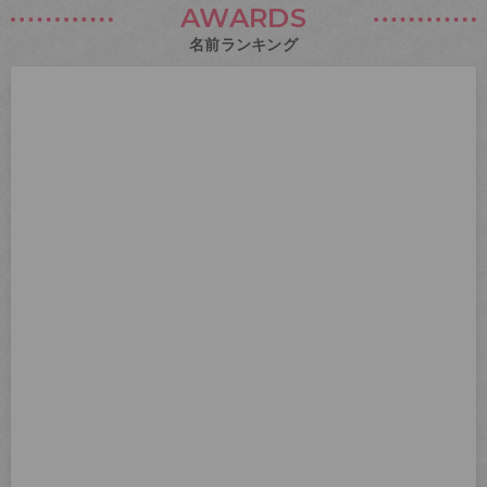
AWARDS
名前ランキング