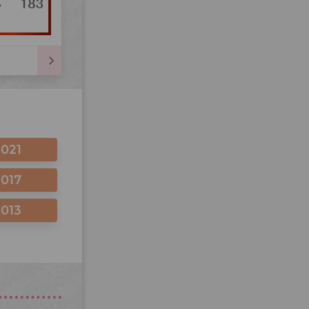
2021
2017
2013