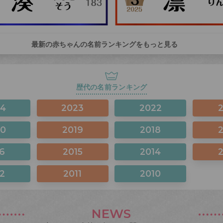
最新の赤ちゃんの名前ランキングをもっと見る
歴代の名前ランキング
24
2023
2022
20
2019
2018
6
2015
2014
2
2011
2010
NEWS