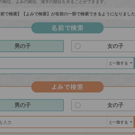
の順位、よみの順位、漢字の順位を見ることができます。
前で検索】【よみで検索】が名前の一部で検索できるようになりまし
名前で検索
男の子
女の子
よみで検索
男の子
女の子