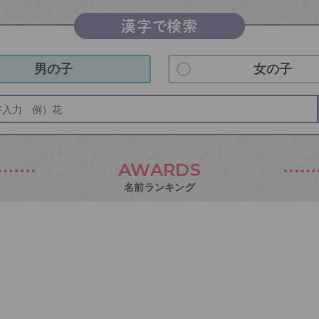
漢字で検索
男の子
女の子
AWARDS
名前ランキング