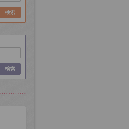
検索
検索