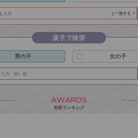
漢字で検索
男の子
女の子
AWARDS
名前ランキング