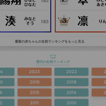
最新の赤ちゃんの名前ランキングをもっと見る
歴代の名前ランキング
24
2023
2022
20
2019
2018
6
2015
2014
2
2011
2010