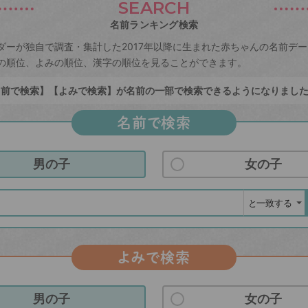
SEARCH
名前ランキング検索
ダーが独自で調査・集計した2017年以降に生まれた赤ちゃんの名前デ
の順位、よみの順位、漢字の順位を見ることができます。
前で検索】【よみで検索】が名前の一部で検索できるようになりまし
名前で検索
男の子
女の子
よみで検索
男の子
女の子