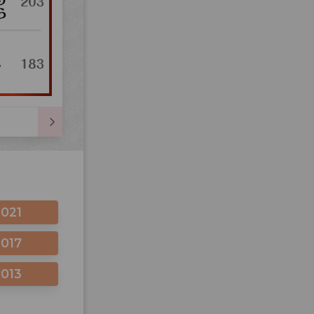
2021
2017
2013