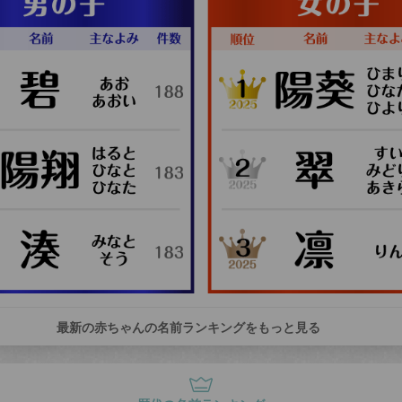
最新の赤ちゃんの名前ランキングをもっと見る