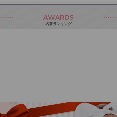
AWARDS
名前ランキング