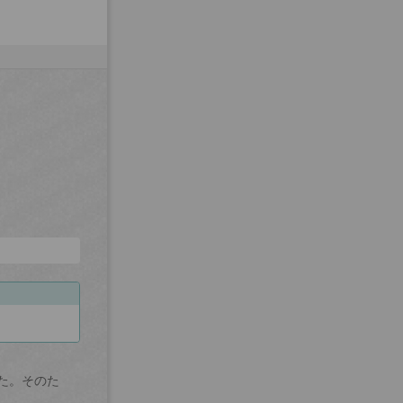
た。そのた