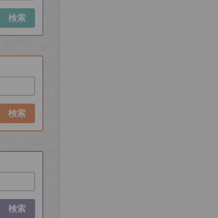
検索
検索
検索