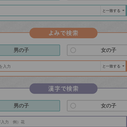
よみで検索
男の子
女の子
漢字で検索
男の子
女の子