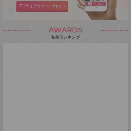
AWARDS
名前ランキング