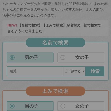
ベビーカレンダーが独自で調査・集計した2017年以降に生まれた赤
ちゃんの名前データの中から、知りたい名前の順位、よみの順位、
漢字の順位を見ることができます。
NEW!
【名前で検索】【よみで検索】が名前の一部で検索で
きるようになりました！
名前で検索
男の子
女の子
検索
よみで検索
男の子
女の子