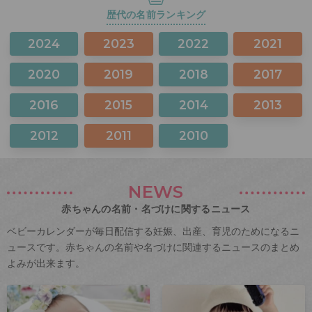
歴代の名前ランキング
2024
2023
2022
2021
2020
2019
2018
2017
2016
2015
2014
2013
2012
2011
2010
NEWS
赤ちゃんの名前・名づけに関するニュース
ベビーカレンダーが毎日配信する妊娠、出産、育児のためになるニ
ュースです。赤ちゃんの名前や名づけに関連するニュースのまとめ
よみが出来ます。