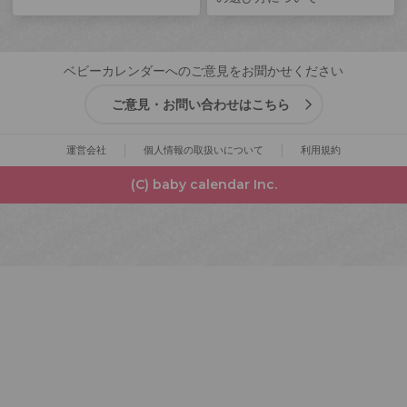
ベビーカレンダーへのご意見をお聞かせください
ご意見・お問い合わせはこちら
運営会社
個人情報の取扱いについて
利用規約
(C) baby calendar Inc.