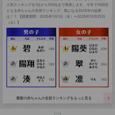
人気ランキングを1位から100位まで発表します。今年で16回目
となる赤ちゃんの名前ランキング。気になる2025年の結果
は！？ 【調査期間：2025年1月1日（水）〜2025年10月25日
（土）】
最新の赤ちゃんの名前ランキングをもっと見る