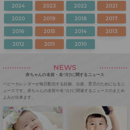
2024
2023
2022
2021
2020
2019
2018
2017
2016
2015
2014
2013
2012
2011
2010
NEWS
赤ちゃんの名前・名づけに関するニュース
ベビーカレンダーが毎日配信する妊娠、出産、育児のためになるニ
ュースです。赤ちゃんの名前や名づけに関連するニュースのまとめ
よみが出来ます。