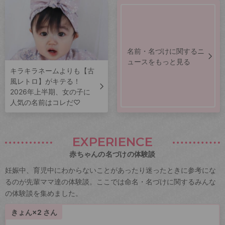
名前・名づけに関するニ
ュースをもっと見る
キラキラネームよりも【古
風レトロ】がキテる！
2026年上半期、女の子に
人気の名前はコレだ♡
EXPERIENCE
赤ちゃんの名づけの体験談
妊娠中、育児中にわからないことがあったり迷ったときに参考にな
るのが先輩ママ達の体験談。ここでは命名・名づけに関するみんな
の体験談を集めました。
きょん×2 さん