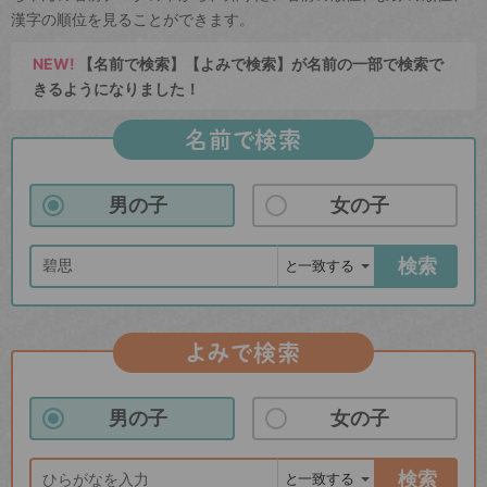
漢字の順位を見ることができます。
NEW!
【名前で検索】【よみで検索】が名前の一部で検索で
きるようになりました！
名前で検索
男の子
女の子
検索
よみで検索
男の子
女の子
検索