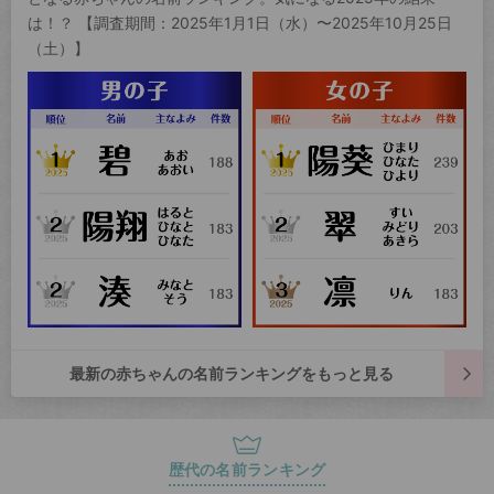
は！？ 【調査期間：2025年1月1日（水）〜2025年10月25日
（土）】
最新の赤ちゃんの名前ランキングをもっと見る
歴代の名前ランキング