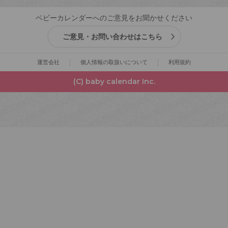
ベビーカレンダーへのご意見をお聞かせください
ご意見・お問い合わせはこちら
運営会社
個人情報の取扱いについて
利用規約
(C) baby calendar Inc.