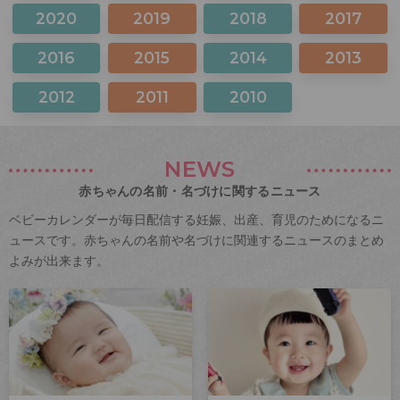
2020
2019
2018
2017
2016
2015
2014
2013
2012
2011
2010
NEWS
赤ちゃんの名前・名づけに関するニュース
ベビーカレンダーが毎日配信する妊娠、出産、育児のためになるニ
ュースです。赤ちゃんの名前や名づけに関連するニュースのまとめ
よみが出来ます。