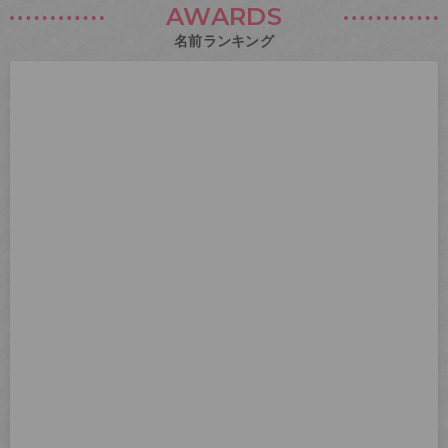
AWARDS
名前ランキング