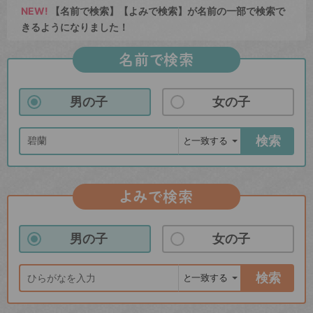
NEW!
【名前で検索】【よみで検索】が名前の一部で検索で
きるようになりました！
名前で検索
男の子
女の子
検索
よみで検索
男の子
女の子
検索