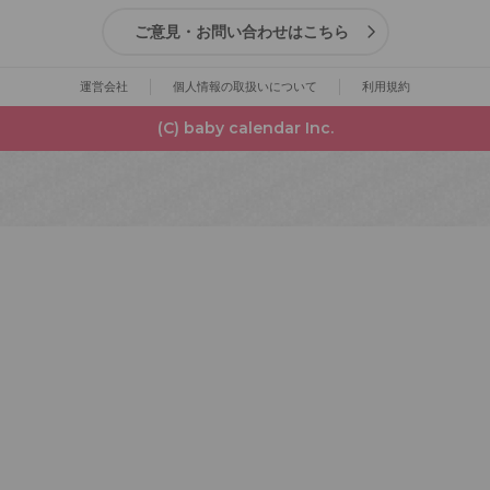
ご意見・お問い合わせはこちら
運営会社
個人情報の取扱いについて
利用規約
(C) baby calendar Inc.