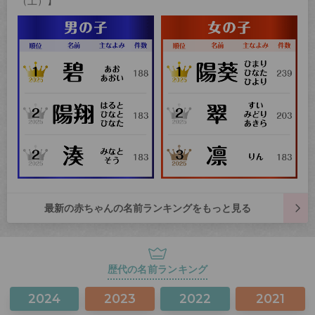
（土）】
最新の赤ちゃんの名前ランキングをもっと見る
歴代の名前ランキング
2024
2023
2022
2021