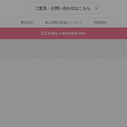
ご意見・お問い合わせはこちら
運営会社
個人情報の取扱いについて
利用規約
(C) baby calendar Inc.