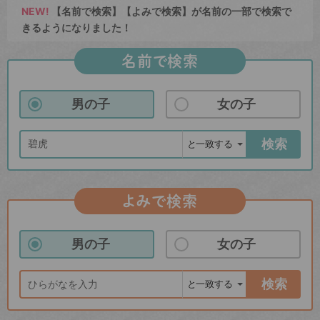
NEW!
【名前で検索】【よみで検索】が名前の一部で検索で
きるようになりました！
名前で検索
男の子
女の子
検索
よみで検索
男の子
女の子
検索