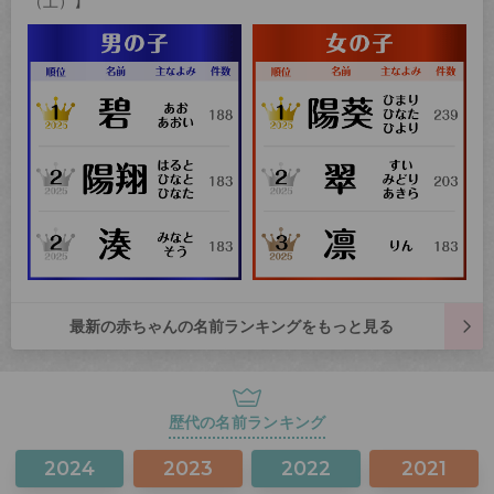
（土）】
最新の赤ちゃんの名前ランキングをもっと見る
歴代の名前ランキング
2024
2023
2022
2021