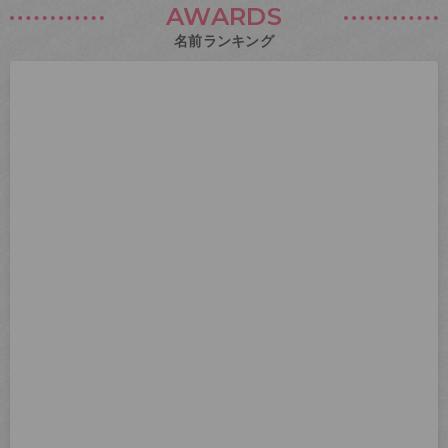
AWARDS
名前ランキング