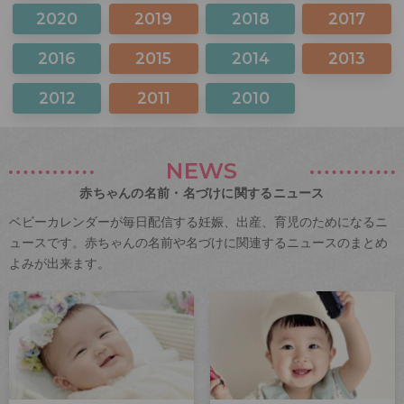
2020
2019
2018
2017
2016
2015
2014
2013
2012
2011
2010
NEWS
赤ちゃんの名前・名づけに関するニュース
ベビーカレンダーが毎日配信する妊娠、出産、育児のためになるニ
ュースです。赤ちゃんの名前や名づけに関連するニュースのまとめ
よみが出来ます。