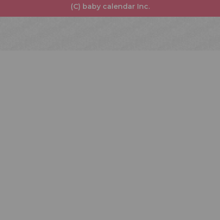
(C) baby calendar Inc.