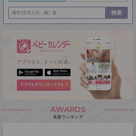
検索
AWARDS
名前ランキング