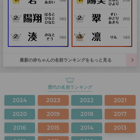
最新の赤ちゃんの名前ランキングをもっと見る
歴代の名前ランキング
2024
2023
2022
2021
2020
2019
2018
2017
2016
2015
2014
2013