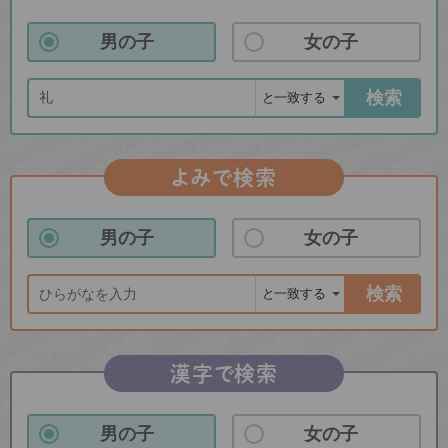
男の子
女の子
検索
よみで検索
男の子
女の子
検索
漢字で検索
男の子
女の子