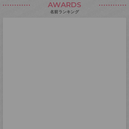
AWARDS
名前ランキング