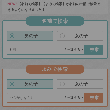
NEW!
【名前で検索】【よみで検索】が名前の一部で検索で
きるようになりました！
名前で検索
男の子
女の子
検索
よみで検索
男の子
女の子
検索