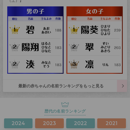
（土）】
最新の赤ちゃんの名前ランキングをもっと見る
歴代の名前ランキング
2024
2023
2022
2021