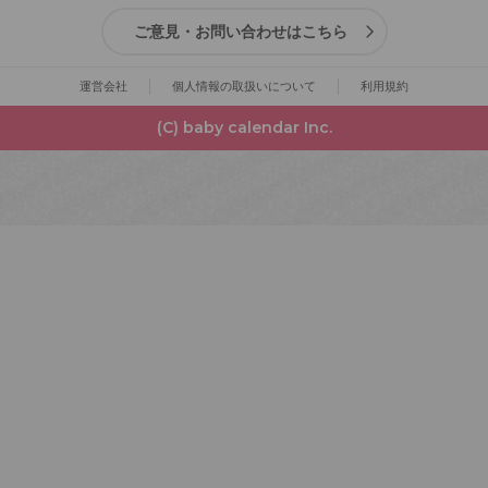
ご意見・お問い合わせはこちら
運営会社
個人情報の取扱いについて
利用規約
(C) baby calendar Inc.