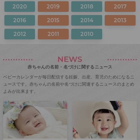
2020
2019
2018
2017
2016
2015
2014
2013
2012
2011
2010
NEWS
赤ちゃんの名前・名づけに関するニュース
ベビーカレンダーが毎日配信する妊娠、出産、育児のためになるニ
ュースです。赤ちゃんの名前や名づけに関連するニュースのまとめ
よみが出来ます。