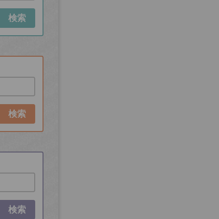
検索
検索
検索