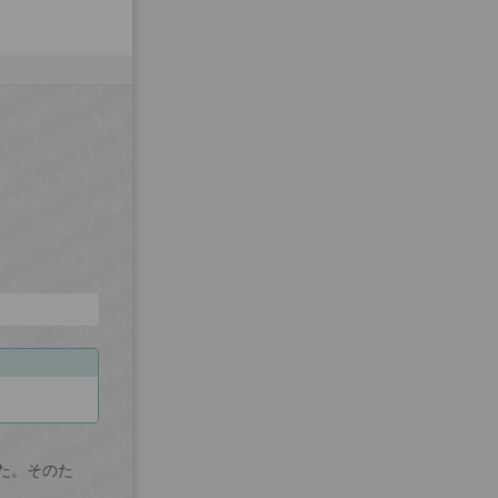
た。そのた