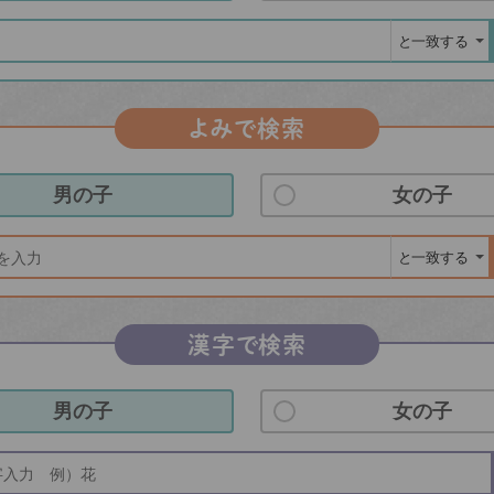
よみで検索
男の子
女の子
漢字で検索
男の子
女の子