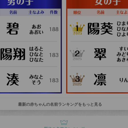
最新の赤ちゃんの名前ランキングをもっと見る