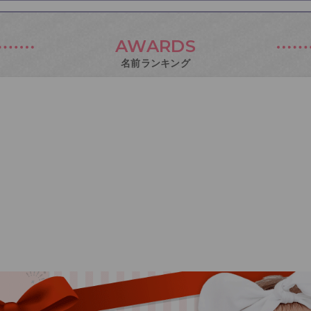
AWARDS
名前ランキング