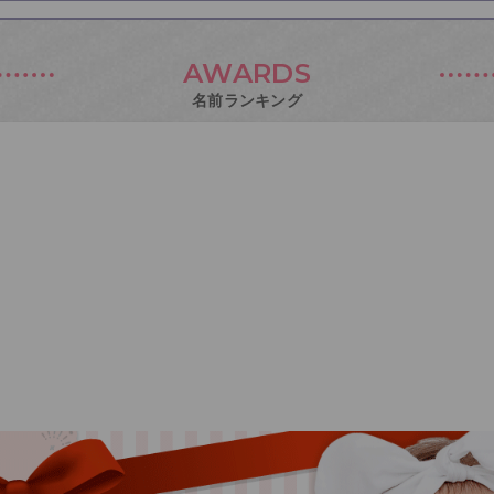
AWARDS
名前ランキング