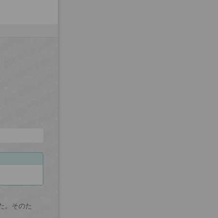
た。そのた