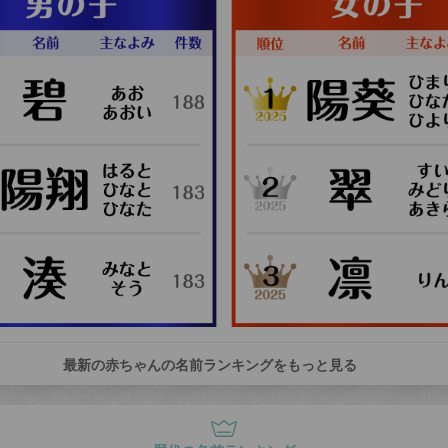
最新の赤ちゃんの名前ランキングをもっと見る