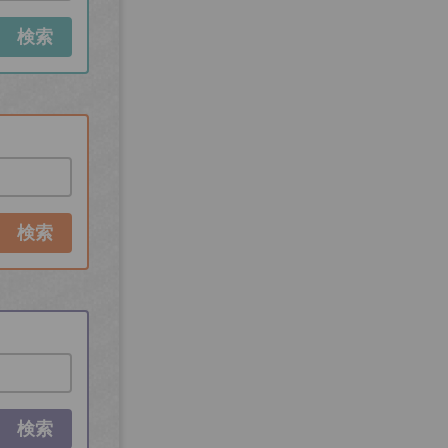
検索
検索
検索