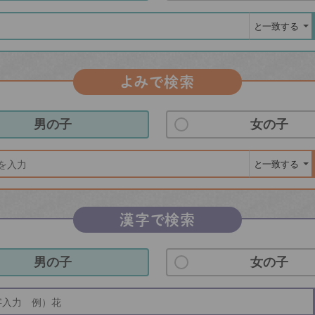
よみで検索
男の子
女の子
漢字で検索
男の子
女の子