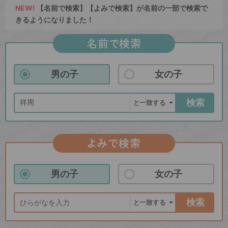
NEW!
【名前で検索】【よみで検索】が名前の一部で検索で
きるようになりました！
名前で検索
男の子
女の子
検索
よみで検索
男の子
女の子
検索