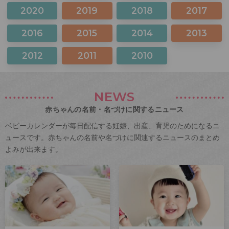
2020
2019
2018
2017
2016
2015
2014
2013
2012
2011
2010
NEWS
赤ちゃんの名前・名づけに関するニュース
ベビーカレンダーが毎日配信する妊娠、出産、育児のためになるニ
ュースです。赤ちゃんの名前や名づけに関連するニュースのまとめ
よみが出来ます。