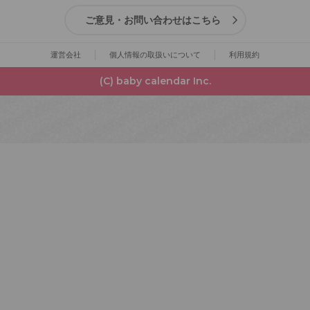
ご意見・お問い合わせはこちら
運営会社
個人情報の取扱いについて
利用規約
(C) baby calendar Inc.