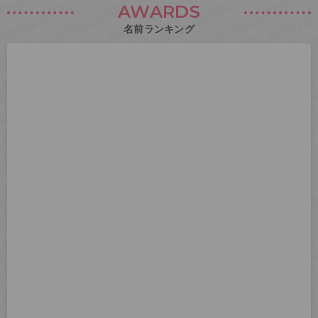
AWARDS
名前ランキング