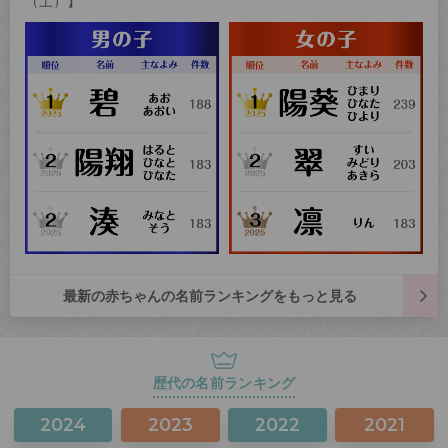
（土）】
最新の赤ちゃんの名前ランキングをもっと見る
歴代の名前ランキング
2024
2023
2022
2021