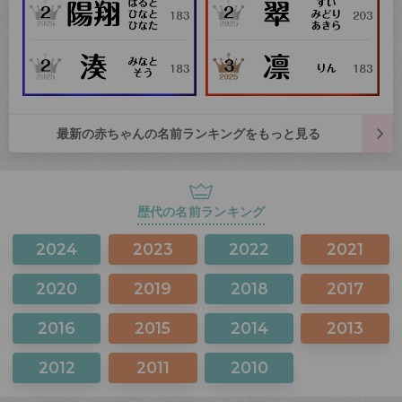
最新の赤ちゃんの名前ランキングをもっと見る
歴代の名前ランキング
2024
2023
2022
2021
2020
2019
2018
2017
2016
2015
2014
2013
2012
2011
2010