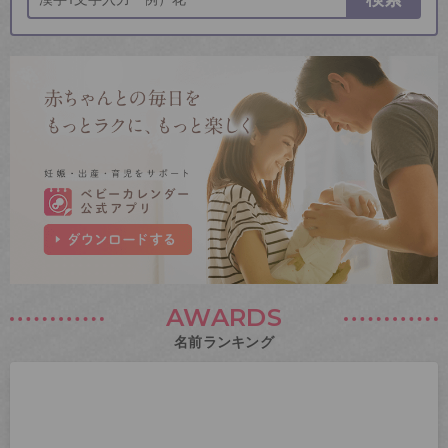
AWARDS
名前ランキング