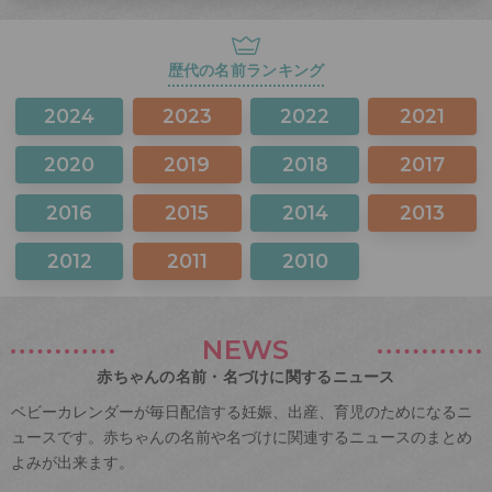
歴代の名前ランキング
2024
2023
2022
2021
2020
2019
2018
2017
2016
2015
2014
2013
2012
2011
2010
NEWS
赤ちゃんの名前・名づけに関するニュース
ベビーカレンダーが毎日配信する妊娠、出産、育児のためになるニ
ュースです。赤ちゃんの名前や名づけに関連するニュースのまとめ
よみが出来ます。