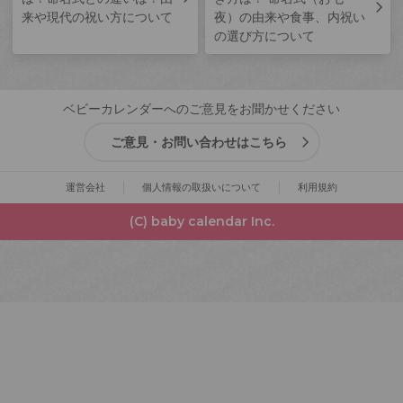
来や現代の祝い方について
夜）の由来や食事、内祝い
の選び方について
ベビーカレンダーへのご意見をお聞かせください
ご意見・お問い合わせはこちら
運営会社
個人情報の取扱いについて
利用規約
(C) baby calendar Inc.