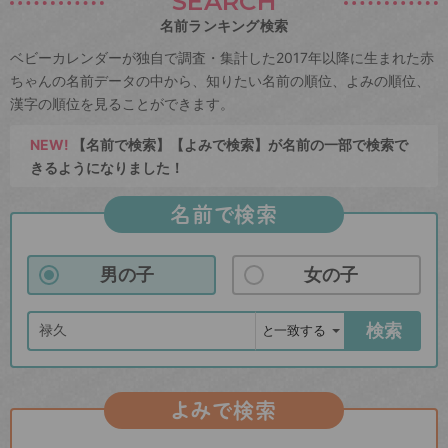
SEARCH
名前ランキング検索
ベビーカレンダーが独自で調査・集計した2017年以降に生まれた赤
ちゃんの名前データの中から、知りたい名前の順位、よみの順位、
漢字の順位を見ることができます。
NEW!
【名前で検索】【よみで検索】が名前の一部で検索で
きるようになりました！
名前で検索
男の子
女の子
検索
よみで検索