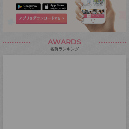
AWARDS
名前ランキング