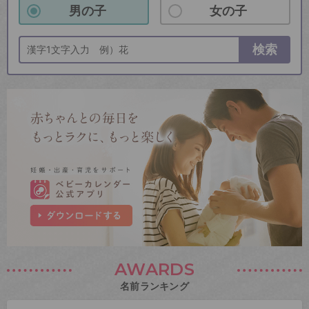
男の子
女の子
検索
AWARDS
名前ランキング