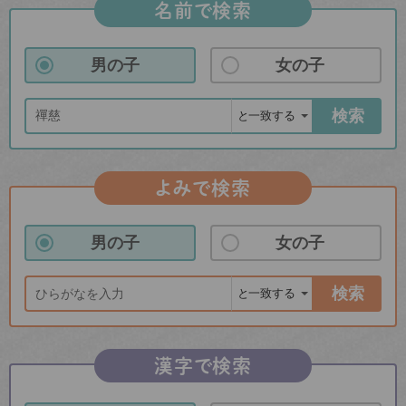
名前で検索
男の子
女の子
検索
よみで検索
男の子
女の子
検索
漢字で検索