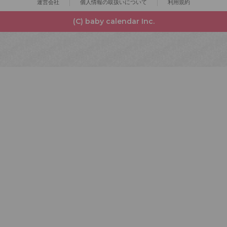
運営会社
個人情報の取扱いについて
利用規約
(C) baby calendar Inc.