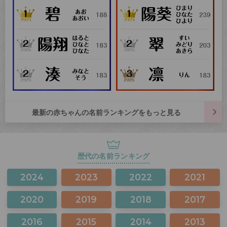
最新の赤ちゃんの名前ランキングをもっと見る
歴代の名前ランキング
2024
2023
2022
2021
2020
2019
2018
2017
2016
2015
2014
2013