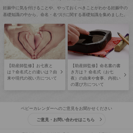
妊娠中に気を付けることや、やっておくべきことがわかる妊娠中の
基礎知識の中から、命名・名づけに関する基礎知識を集めました。
【助産師監修】お七夜と
【助産師監修】命名書の書
は？命名式との違いは？由
き方は？ 命名式（お七
来や現代の祝い方について
夜）の由来や食事、内祝い
の選び方について
ベビーカレンダーへのご意見をお聞かせください
ご意見・お問い合わせはこちら