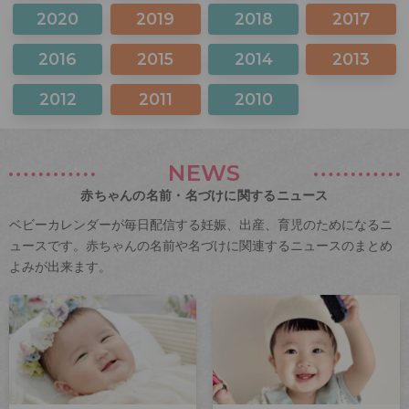
2020
2019
2018
2017
2016
2015
2014
2013
2012
2011
2010
NEWS
赤ちゃんの名前・名づけに関するニュース
ベビーカレンダーが毎日配信する妊娠、出産、育児のためになるニ
ュースです。赤ちゃんの名前や名づけに関連するニュースのまとめ
よみが出来ます。