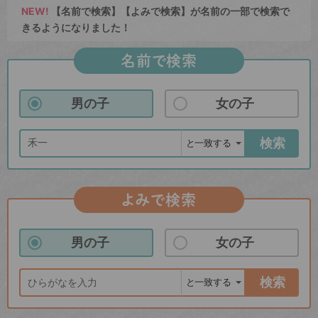
NEW!
【名前で検索】【よみで検索】が名前の一部で検索で
きるようになりました！
名前で検索
男の子
女の子
検索
よみで検索
男の子
女の子
検索