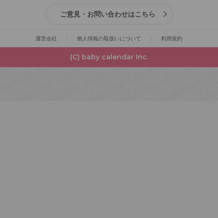
ご意見・お問い合わせはこちら
運営会社
個人情報の取扱いについて
利用規約
(C) baby calendar Inc.