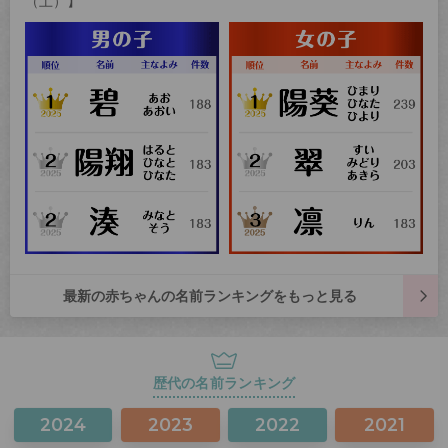
（土）】
最新の赤ちゃんの名前ランキングをもっと見る
歴代の名前ランキング
2024
2023
2022
2021