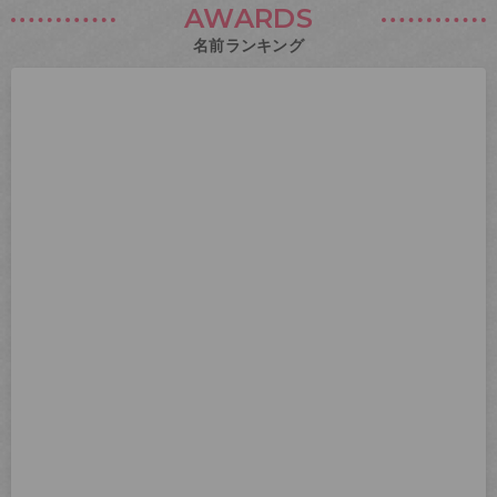
AWARDS
名前ランキング