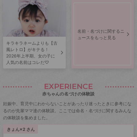
名前・名づけに関するニ
ュースをもっと見る
キラキラネームよりも【古
風レトロ】がキテる！
2026年上半期、女の子に
人気の名前はコレだ♡
EXPERIENCE
赤ちゃんの名づけの体験談
妊娠中、育児中にわからないことがあったり迷ったときに参考にな
るのが先輩ママ達の体験談。ここでは命名・名づけに関するみんな
の体験談を集めました。
きょん×2 さん