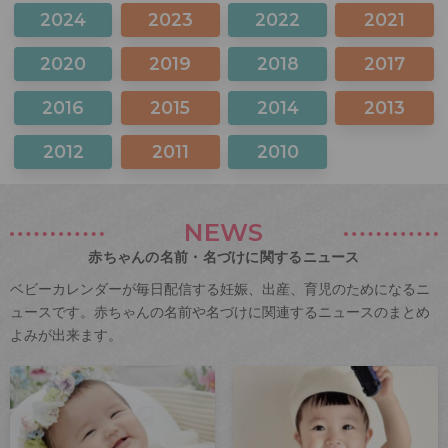
2024
2023
2022
2021
2020
2019
2018
2017
2016
2015
2014
2013
2012
2011
2010
NEWS
赤ちゃんの名前・名づけに関するニュース
ベビーカレンダーが毎日配信する妊娠、出産、育児のためになるニ
ュースです。赤ちゃんの名前や名づけに関連するニュースのまとめ
よみが出来ます。