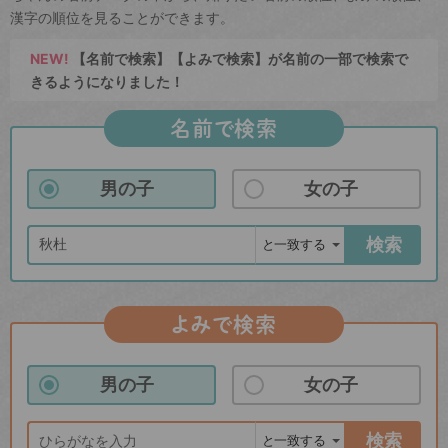
漢字の順位を見ることができます。
NEW!
【名前で検索】【よみで検索】が名前の一部で検索で
きるようになりました！
名前で検索
男の子
女の子
検索
よみで検索
男の子
女の子
検索