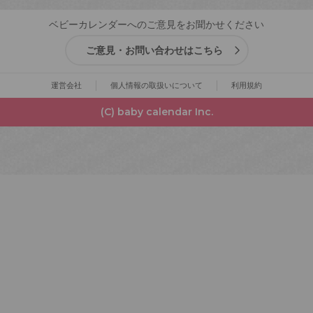
ベビーカレンダーへのご意見をお聞かせください
ご意見・お問い合わせはこちら
運営会社
個人情報の取扱いについて
利用規約
(C) baby calendar Inc.