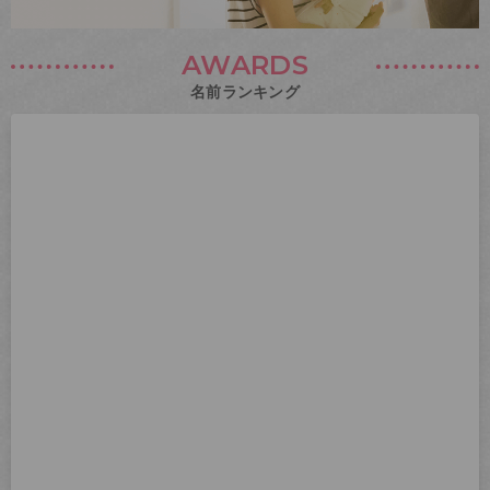
AWARDS
名前ランキング