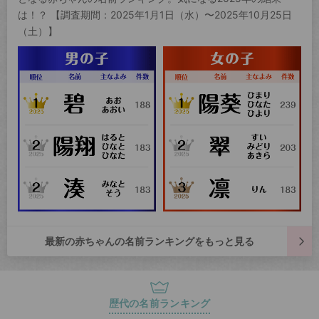
は！？ 【調査期間：2025年1月1日（水）〜2025年10月25日
（土）】
最新の赤ちゃんの名前ランキングをもっと見る
歴代の名前ランキング