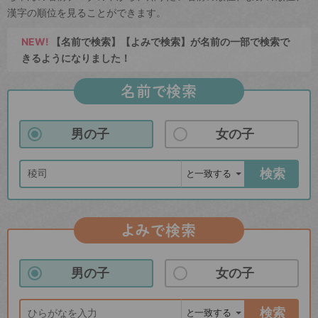
漢字の順位を見ることができます。
NEW!
【名前で検索】【よみで検索】が名前の一部で検索で
きるようになりました！
名前で検索
男の子
女の子
検索
よみで検索
男の子
女の子
検索