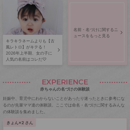
名前・名づけに関するニ
ュースをもっと見る
キラキラネームよりも【古
風レトロ】がキテる！
2026年上半期、女の子に
人気の名前はコレだ♡
EXPERIENCE
赤ちゃんの名づけの体験談
妊娠中、育児中にわからないことがあったり迷ったときに参考にな
るのが先輩ママ達の体験談。ここでは命名・名づけに関するみんな
の体験談を集めました。
きょん×2 さん