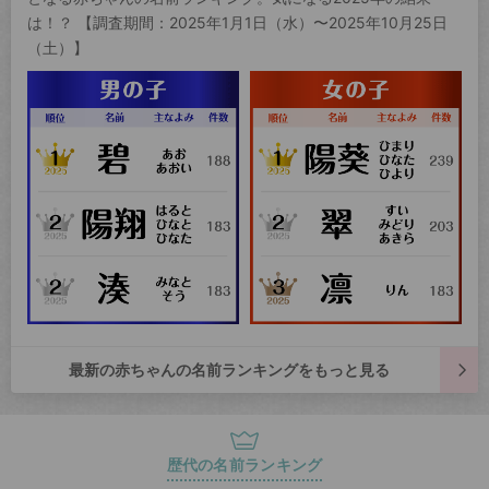
は！？ 【調査期間：2025年1月1日（水）〜2025年10月25日
（土）】
最新の赤ちゃんの名前ランキングをもっと見る
歴代の名前ランキング