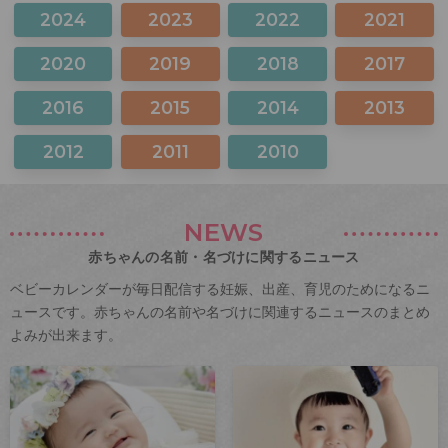
2024
2023
2022
2021
2020
2019
2018
2017
2016
2015
2014
2013
2012
2011
2010
NEWS
赤ちゃんの名前・名づけに関するニュース
ベビーカレンダーが毎日配信する妊娠、出産、育児のためになるニ
ュースです。赤ちゃんの名前や名づけに関連するニュースのまとめ
よみが出来ます。