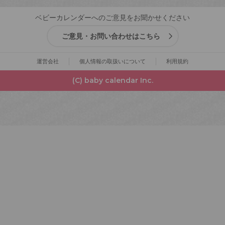
ベビーカレンダーへのご意見をお聞かせください
ご意見・お問い合わせはこちら
運営会社
個人情報の取扱いについて
利用規約
(C) baby calendar Inc.