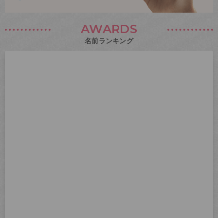
AWARDS
名前ランキング