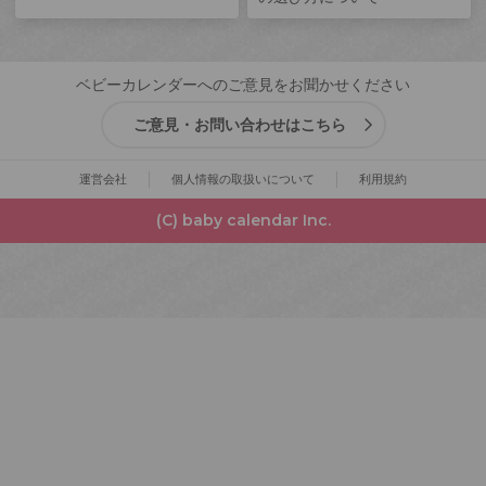
ベビーカレンダーへのご意見をお聞かせください
ご意見・お問い合わせはこちら
運営会社
個人情報の取扱いについて
利用規約
(C) baby calendar Inc.