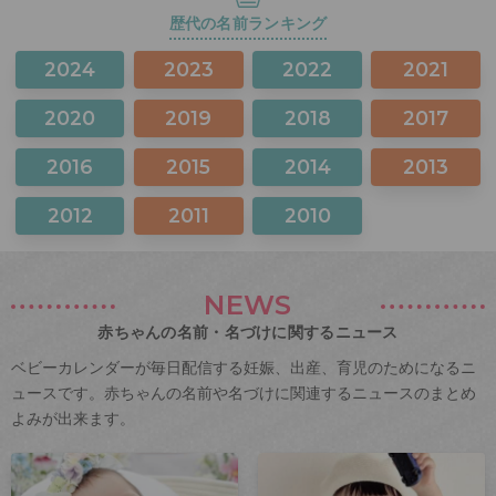
歴代の名前ランキング
2024
2023
2022
2021
2020
2019
2018
2017
2016
2015
2014
2013
2012
2011
2010
NEWS
赤ちゃんの名前・名づけに関するニュース
ベビーカレンダーが毎日配信する妊娠、出産、育児のためになるニ
ュースです。赤ちゃんの名前や名づけに関連するニュースのまとめ
よみが出来ます。