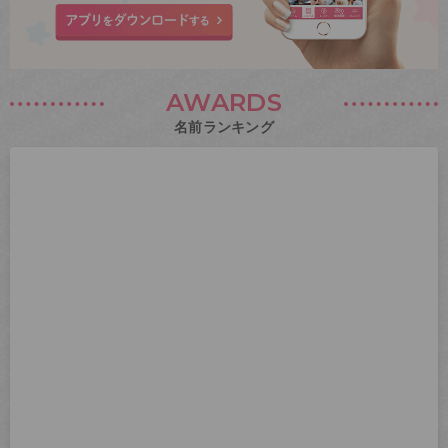
AWARDS
名前ランキング