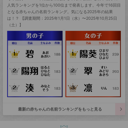
人気ランキングを1位から100位まで発表します。今年で16回目
となる赤ちゃんの名前ランキング。気になる2025年の結果
は！？ 【調査期間：2025年1月1日（水）〜2025年10月25日
（土）】
最新の赤ちゃんの名前ランキングをもっと見る