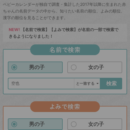
ベビーカレンダーが独自で調査・集計した2017年以降に生まれた赤
ちゃんの名前データの中から、知りたい名前の順位、よみの順位、
漢字の順位を見ることができます。
NEW!
【名前で検索】【よみで検索】が名前の一部で検索で
きるようになりました！
名前で検索
男の子
女の子
検索
よみで検索
男の子
女の子