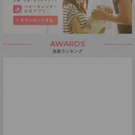
AWARDS
名前ランキング