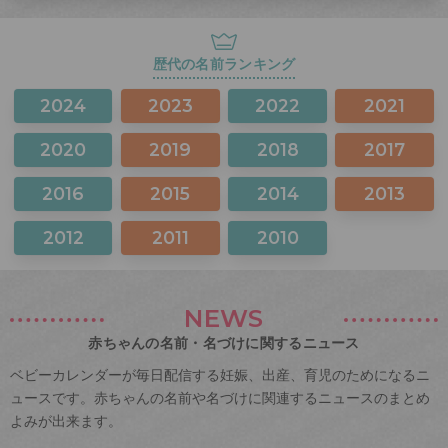
歴代の名前ランキング
2024
2023
2022
2021
2020
2019
2018
2017
2016
2015
2014
2013
2012
2011
2010
NEWS
赤ちゃんの名前・名づけに関するニュース
ベビーカレンダーが毎日配信する妊娠、出産、育児のためになるニ
ュースです。赤ちゃんの名前や名づけに関連するニュースのまとめ
よみが出来ます。