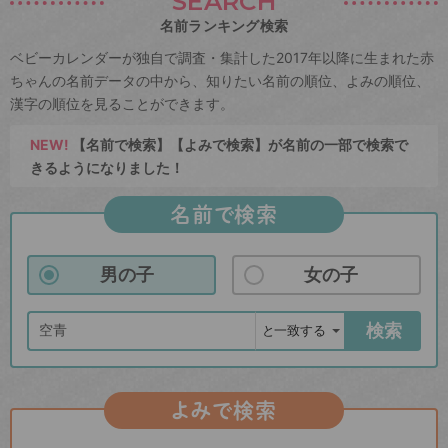
SEARCH
名前ランキング検索
ベビーカレンダーが独自で調査・集計した2017年以降に生まれた赤
ちゃんの名前データの中から、知りたい名前の順位、よみの順位、
漢字の順位を見ることができます。
NEW!
【名前で検索】【よみで検索】が名前の一部で検索で
きるようになりました！
名前で検索
男の子
女の子
検索
よみで検索