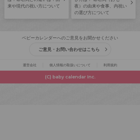
来や現代の祝い方について
夜）の由来や食事、内祝い
の選び方について
ベビーカレンダーへのご意見をお聞かせください
ご意見・お問い合わせはこちら
運営会社
個人情報の取扱いについて
利用規約
(C) baby calendar Inc.