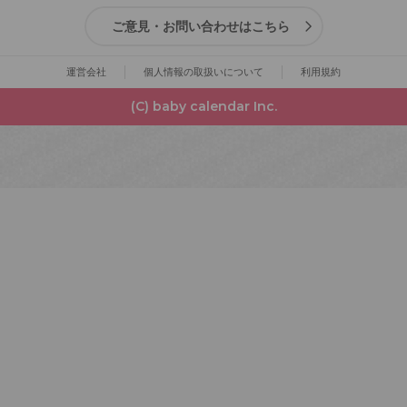
ご意見・お問い合わせはこちら
運営会社
個人情報の取扱いについて
利用規約
(C) baby calendar Inc.