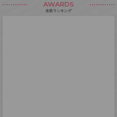
AWARDS
名前ランキング