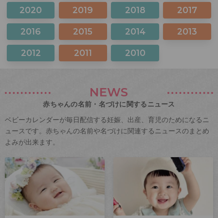
2020
2019
2018
2017
2016
2015
2014
2013
2012
2011
2010
NEWS
赤ちゃんの名前・名づけに関するニュース
ベビーカレンダーが毎日配信する妊娠、出産、育児のためになるニ
ュースです。赤ちゃんの名前や名づけに関連するニュースのまとめ
よみが出来ます。