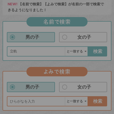
NEW!
【名前で検索】【よみで検索】が名前の一部で検索で
きるようになりました！
名前で検索
男の子
女の子
検索
よみで検索
男の子
女の子
検索