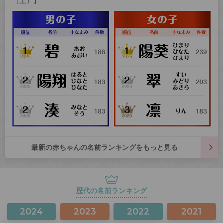
（土）】
最新の赤ちゃんの名前ランキングをもっと見る
歴代の名前ランキング
2024
2023
2022
2021